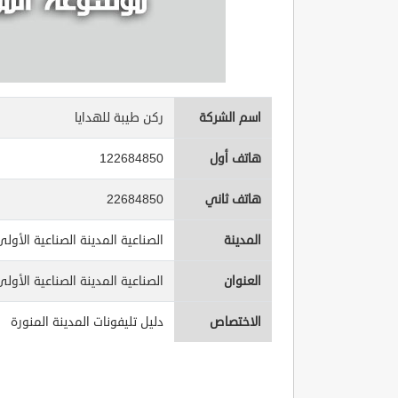
اسم الشركة
ركن طيبة للهدايا
هاتف أول
122684850
هاتف ثاني
22684850
المدينة
الصناعية المدينة الصناعية الأول
العنوان
الصناعية المدينة الصناعية الأول
الاختصاص
دليل تليفونات المدينة المنورة