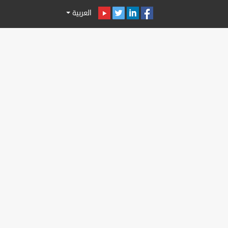
العربية