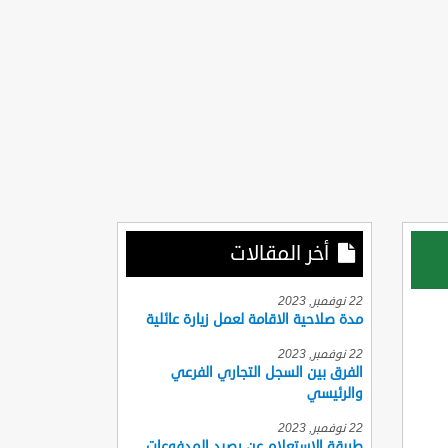
أخر المقالات
22 نوفمبر, 2023
مدة صلاحية الاقامة لعمل زيارة عائلية
22 نوفمبر, 2023
الفرق بين السجل التجاري الفرعي
والرئيسي
22 نوفمبر, 2023
طريقة الاستعلام عن رصيد المدفوعات