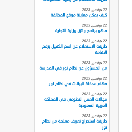
22 نوفمبر, 2023
كيف يمكن معاينة موقع المخالفة
22 نوفمبر, 2023
ماهو برنامج واثق وزارة التجارة
22 نوفمبر, 2023
طريقة الاستعلام عن اسم الكفيل برقم
الاقامة
22 نوفمبر, 2023
من المسؤول عن نظام نور في المدرسة
22 نوفمبر, 2023
مهام مدخلة البيانات في نظام نور
22 نوفمبر, 2023
مجالات العمل التطوعي في المملكة
العربية السعودية
22 نوفمبر, 2023
طريقة استخراج تعريف معلمة من نظام
نور