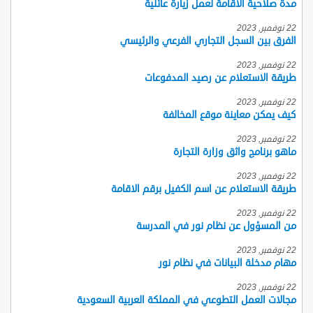
مدة صلاحية الاقامة لعمل زيارة عائلية
22 نوفمبر, 2023
الفرق بين السجل التجاري الفرعي والرئيسي
22 نوفمبر, 2023
طريقة الاستعلام عن رصيد المدفوعات
22 نوفمبر, 2023
كيف يمكن معاينة موقع المخالفة
22 نوفمبر, 2023
ماهو برنامج واثق وزارة التجارة
22 نوفمبر, 2023
طريقة الاستعلام عن اسم الكفيل برقم الاقامة
22 نوفمبر, 2023
من المسؤول عن نظام نور في المدرسة
22 نوفمبر, 2023
مهام مدخلة البيانات في نظام نور
22 نوفمبر, 2023
مجالات العمل التطوعي في المملكة العربية السعودية