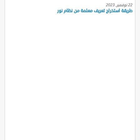
22 نوفمبر, 2023
طريقة استخراج تعريف معلمة من نظام نور