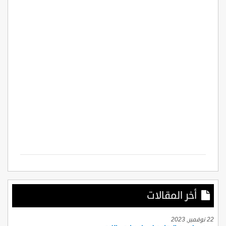
أخر المقالات
22 نوفمبر, 2023