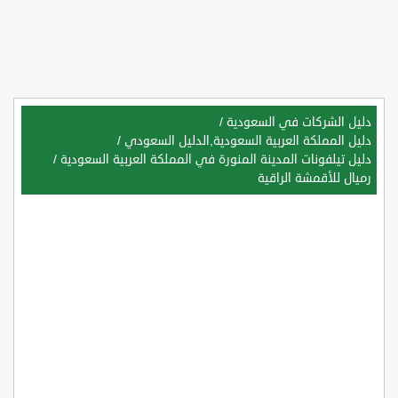
دليل الشركات في السعودية
/
دليل المملكة العربية السعودية,الدليل السعودي
/
دليل تيلفونات المدينة المنورة في المملكة العربية السعودية
/
رميال للأقمشة الراقية