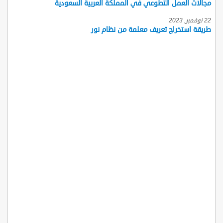
مجالات العمل التطوعي في المملكة العربية السعودية
22 نوفمبر, 2023
طريقة استخراج تعريف معلمة من نظام نور