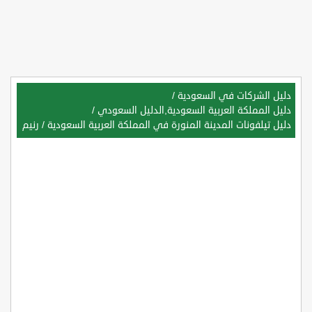
دليل الشركات في السعودية
/
دليل المملكة العربية السعودية,الدليل السعودي
/
دليل تيلفونات المدينة المنورة في المملكة العربية السعودية
/
رنيم