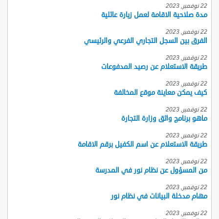
22 نوفمبر, 2023
مدة صلاحية الاقامة لعمل زيارة عائلية
22 نوفمبر, 2023
الفرق بين السجل التجاري الفرعي والرئيسي
22 نوفمبر, 2023
طريقة الاستعلام عن رصيد المدفوعات
22 نوفمبر, 2023
كيف يمكن معاينة موقع المخالفة
22 نوفمبر, 2023
ماهو برنامج واثق وزارة التجارة
22 نوفمبر, 2023
طريقة الاستعلام عن اسم الكفيل برقم الاقامة
22 نوفمبر, 2023
من المسؤول عن نظام نور في المدرسة
22 نوفمبر, 2023
مهام مدخلة البيانات في نظام نور
22 نوفمبر, 2023