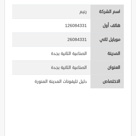
اسم الشركة
رنيم
هاتف أول
126084331
موبايل ثاني
26084331
المدينة
الصناعية الثانية بجدة
العنوان
الصناعية الثانية بجدة
الاختصاص
دليل تليفونات المدينة المنورة