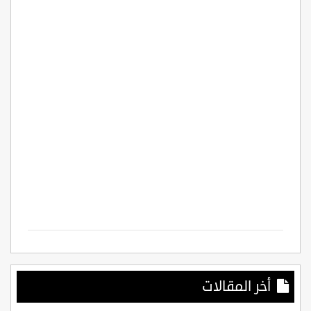
أخر المقالات