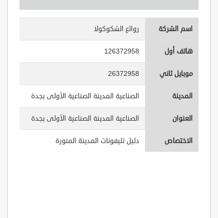
اسم الشركة
روائع الشكوكولا
هاتف أول
126372958
موبايل ثاني
26372958
المدينة
الصناعية المدينة الصناعية الأولى بجدة
العنوان
الصناعية المدينة الصناعية الأولى بجدة
الاختصاص
دليل تليفونات المدينة المنورة