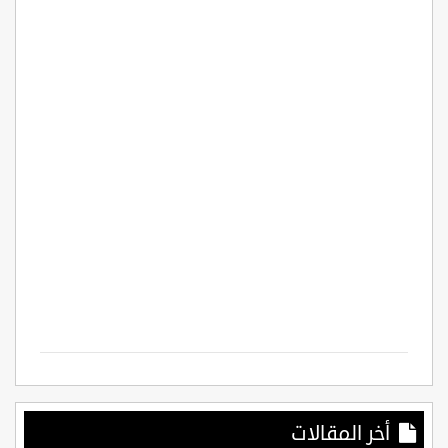
أخر المقالات