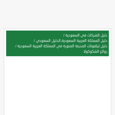
دليل الشركات في السعودية
/
دليل المملكة العربية السعودية,الدليل السعودي
/
دليل تيلفونات المدينة المنورة في المملكة العربية السعودية
/
روائع الشكوكولا