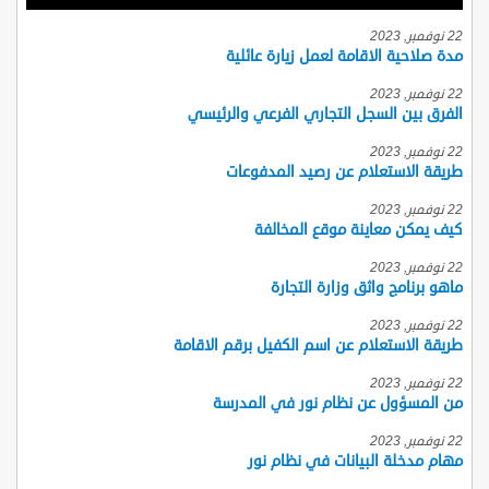
22 نوفمبر, 2023
مدة صلاحية الاقامة لعمل زيارة عائلية
22 نوفمبر, 2023
الفرق بين السجل التجاري الفرعي والرئيسي
22 نوفمبر, 2023
طريقة الاستعلام عن رصيد المدفوعات
22 نوفمبر, 2023
كيف يمكن معاينة موقع المخالفة
22 نوفمبر, 2023
ماهو برنامج واثق وزارة التجارة
22 نوفمبر, 2023
طريقة الاستعلام عن اسم الكفيل برقم الاقامة
22 نوفمبر, 2023
من المسؤول عن نظام نور في المدرسة
22 نوفمبر, 2023
مهام مدخلة البيانات في نظام نور