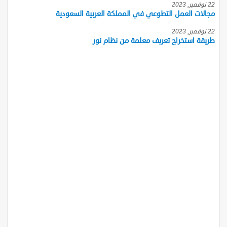
22 نوفمبر, 2023
مجالات العمل التطوعي في المملكة العربية السعودية
22 نوفمبر, 2023
طريقة استخراج تعريف معلمة من نظام نور