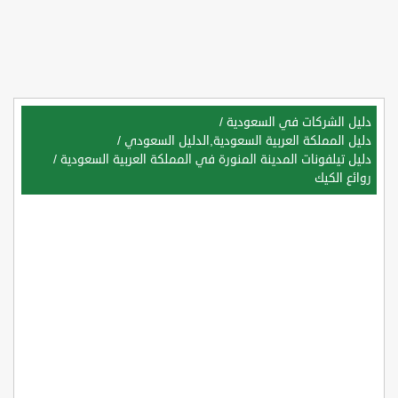
دليل الشركات في السعودية
/
دليل المملكة العربية السعودية,الدليل السعودي
/
دليل تيلفونات المدينة المنورة في المملكة العربية السعودية
/
روائع الكيك