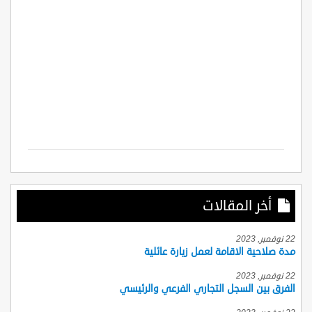
أخر المقالات
22 نوفمبر, 2023
مدة صلاحية الاقامة لعمل زيارة عائلية
22 نوفمبر, 2023
الفرق بين السجل التجاري الفرعي والرئيسي