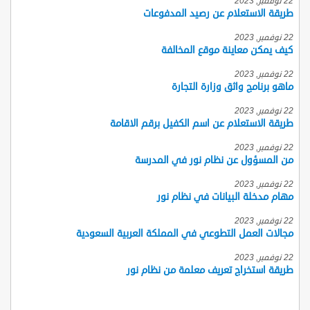
22 نوفمبر, 2023
طريقة الاستعلام عن رصيد المدفوعات
22 نوفمبر, 2023
كيف يمكن معاينة موقع المخالفة
22 نوفمبر, 2023
ماهو برنامج واثق وزارة التجارة
22 نوفمبر, 2023
طريقة الاستعلام عن اسم الكفيل برقم الاقامة
22 نوفمبر, 2023
من المسؤول عن نظام نور في المدرسة
22 نوفمبر, 2023
مهام مدخلة البيانات في نظام نور
22 نوفمبر, 2023
مجالات العمل التطوعي في المملكة العربية السعودية
22 نوفمبر, 2023
طريقة استخراج تعريف معلمة من نظام نور