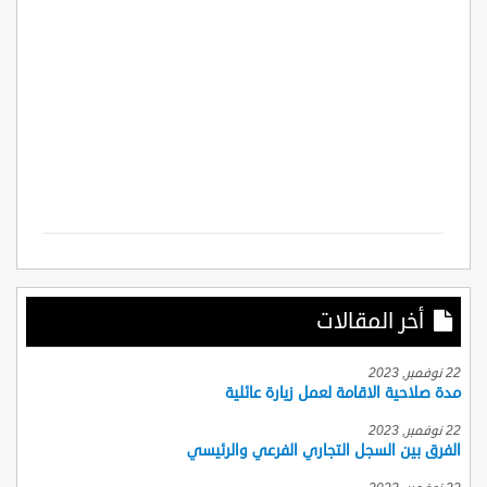
أخر المقالات
22 نوفمبر, 2023
مدة صلاحية الاقامة لعمل زيارة عائلية
22 نوفمبر, 2023
الفرق بين السجل التجاري الفرعي والرئيسي