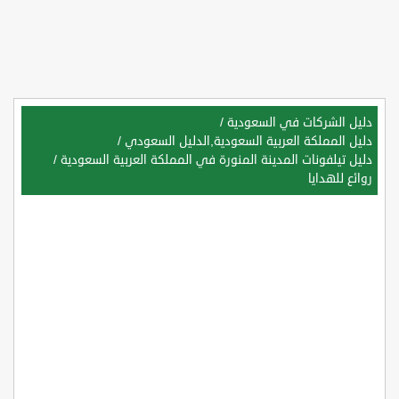
دليل الشركات في السعودية
/
دليل المملكة العربية السعودية,الدليل السعودي
/
دليل تيلفونات المدينة المنورة في المملكة العربية السعودية
/
روائع للهدايا