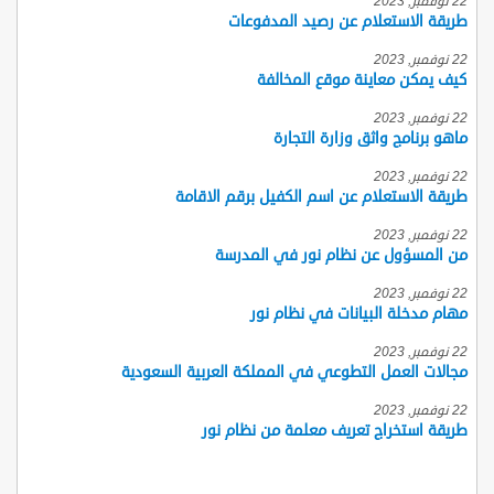
22 نوفمبر, 2023
طريقة الاستعلام عن رصيد المدفوعات
22 نوفمبر, 2023
كيف يمكن معاينة موقع المخالفة
22 نوفمبر, 2023
ماهو برنامج واثق وزارة التجارة
22 نوفمبر, 2023
طريقة الاستعلام عن اسم الكفيل برقم الاقامة
22 نوفمبر, 2023
من المسؤول عن نظام نور في المدرسة
22 نوفمبر, 2023
مهام مدخلة البيانات في نظام نور
22 نوفمبر, 2023
مجالات العمل التطوعي في المملكة العربية السعودية
22 نوفمبر, 2023
طريقة استخراج تعريف معلمة من نظام نور