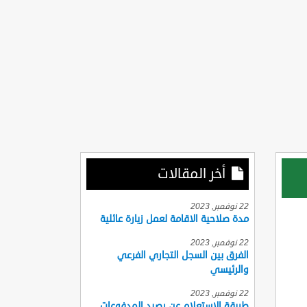
أخر المقالات
22 نوفمبر, 2023
مدة صلاحية الاقامة لعمل زيارة عائلية
22 نوفمبر, 2023
الفرق بين السجل التجاري الفرعي
والرئيسي
22 نوفمبر, 2023
طريقة الاستعلام عن رصيد المدفوعات