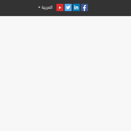
العربية