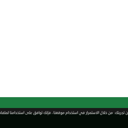
تجربتك. من خلال الاستمرار في استخدام موقعنا ، فإنك توافق على استخدامنا لملفات 