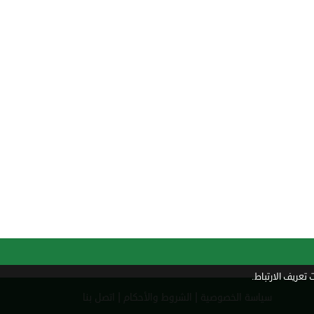
تعريف الارتباط.
|
|
سياسة الخصوصية
الشروط والأحكام
اتصل بنا