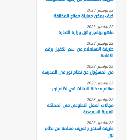
22 نوفمبر, 2023
كيف يمكن معاينة موقع المخالفة
22 نوفمبر, 2023
ماهو برنامج واثق وزارة التجارة
22 نوفمبر, 2023
طريقة الاستعلام عن اسم الكفيل برقم
الاقامة
22 نوفمبر, 2023
من المسؤول عن نظام نور في المدرسة
22 نوفمبر, 2023
مهام مدخلة البيانات في نظام نور
22 نوفمبر, 2023
مجالات العمل التطوعي في المملكة
العربية السعودية
22 نوفمبر, 2023
طريقة استخراج تعريف معلمة من نظام
نور