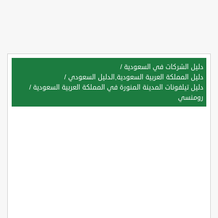
دليل الشركات في السعودية
/
دليل المملكة العربية السعودية,الدليل السعودي
/
دليل تيلفونات المدينة المنورة في المملكة العربية السعودية
/
رومنسي