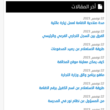
أخر المقالات
22 نوفمبر, 2023
مدة صلاحية الاقامة لعمل زيارة عائلية
22 نوفمبر, 2023
الفرق بين السجل التجاري الفرعي والرئيسي
22 نوفمبر, 2023
طريقة الاستعلام عن رصيد المدفوعات
22 نوفمبر, 2023
كيف يمكن معاينة موقع المخالفة
22 نوفمبر, 2023
ماهو برنامج واثق وزارة التجارة
22 نوفمبر, 2023
طريقة الاستعلام عن اسم الكفيل برقم الاقامة
22 نوفمبر, 2023
من المسؤول عن نظام نور في المدرسة
22 نوفمبر, 2023