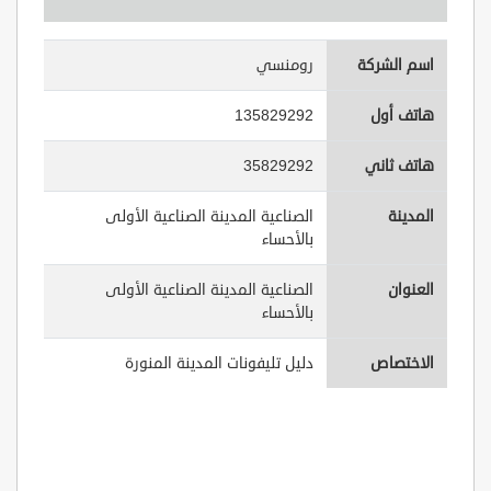
اسم الشركة
رومنسي
هاتف أول
135829292
هاتف ثاني
35829292
المدينة
الصناعية المدينة الصناعية الأولى
بالأحساء
العنوان
الصناعية المدينة الصناعية الأولى
بالأحساء
الاختصاص
دليل تليفونات المدينة المنورة