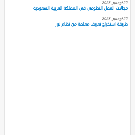
22 نوفمبر, 2023
مجالات العمل التطوعي في المملكة العربية السعودية
22 نوفمبر, 2023
طريقة استخراج تعريف معلمة من نظام نور