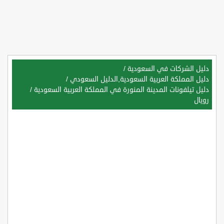
دليل الشركات في السعودية
/
دليل المملكة العربية السعودية,الدليل السعودي
/
دليل تيلفونات المدينة المنورة في المملكة العربية السعودية
/
رويال