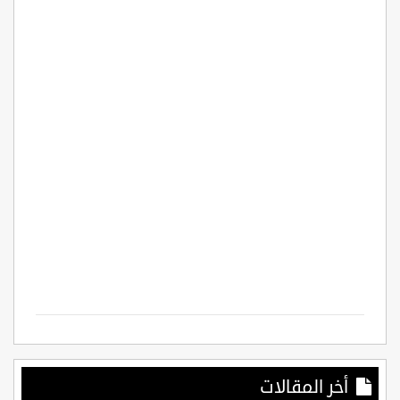
أخر المقالات