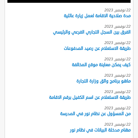
22 نوفمبر, 2023
مدة صلاحية الاقامة لعمل زيارة عائلية
22 نوفمبر, 2023
الفرق بين السجل التجاري الفرعي والرئيسي
22 نوفمبر, 2023
طريقة الاستعلام عن رصيد المدفوعات
22 نوفمبر, 2023
كيف يمكن معاينة موقع المخالفة
22 نوفمبر, 2023
ماهو برنامج واثق وزارة التجارة
22 نوفمبر, 2023
طريقة الاستعلام عن اسم الكفيل برقم الاقامة
22 نوفمبر, 2023
من المسؤول عن نظام نور في المدرسة
22 نوفمبر, 2023
مهام مدخلة البيانات في نظام نور