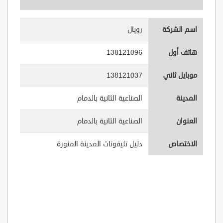
اسم الشركة
رويال
هاتف أول
138121096
موبايل ثاني
138121037
المدينة
الصناعية الثانية بالدمام
العنوان
الصناعية الثانية بالدمام
الاختصاص
دليل تليفونات المدينة المنورة