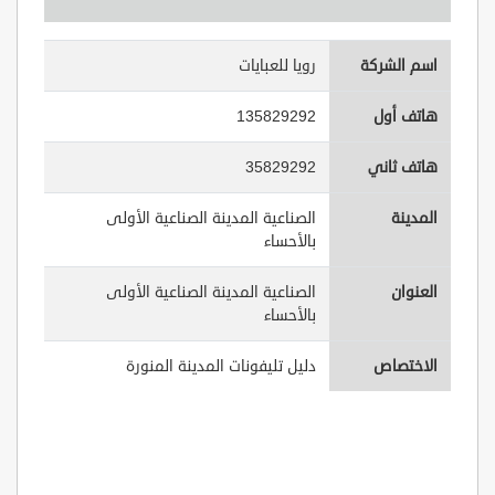
اسم الشركة
رويا للعبايات
هاتف أول
135829292
هاتف ثاني
35829292
المدينة
الصناعية المدينة الصناعية الأولى
بالأحساء
العنوان
الصناعية المدينة الصناعية الأولى
بالأحساء
الاختصاص
دليل تليفونات المدينة المنورة