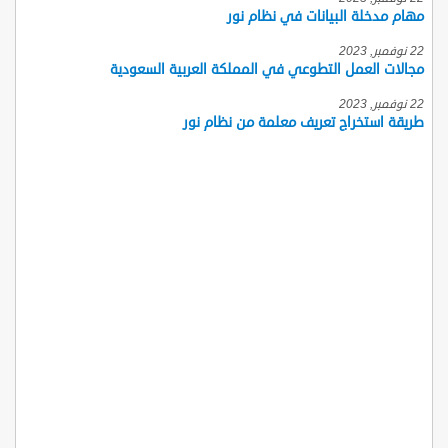
مهام مدخلة البيانات في نظام نور
22 نوفمبر, 2023
مجالات العمل التطوعي في المملكة العربية السعودية
22 نوفمبر, 2023
طريقة استخراج تعريف معلمة من نظام نور