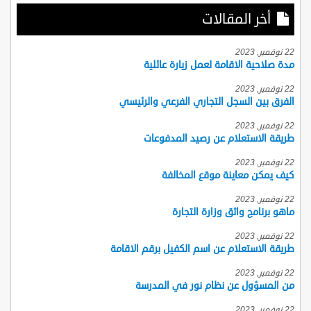
أخر المقالات
22 نوفمبر, 2023
مدة صلاحية الاقامة لعمل زيارة عائلية
22 نوفمبر, 2023
الفرق بين السجل التجاري الفرعي والرئيسي
22 نوفمبر, 2023
طريقة الاستعلام عن رصيد المدفوعات
22 نوفمبر, 2023
كيف يمكن معاينة موقع المخالفة
22 نوفمبر, 2023
ماهو برنامج واثق وزارة التجارة
22 نوفمبر, 2023
طريقة الاستعلام عن اسم الكفيل برقم الاقامة
22 نوفمبر, 2023
من المسؤول عن نظام نور في المدرسة
22 نوفمبر, 2023