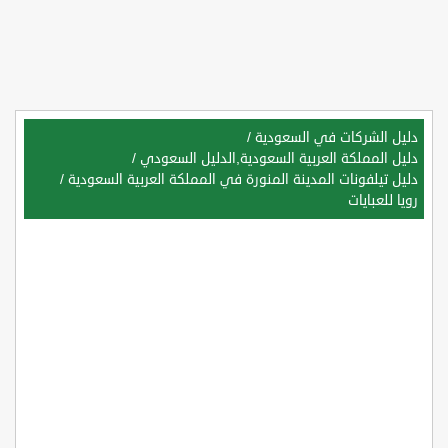
دليل الشركات في السعودية
/
دليل المملكة العربية السعودية,الدليل السعودي
/
دليل تيلفونات المدينة المنورة في المملكة العربية السعودية
/
رويا للعبايات