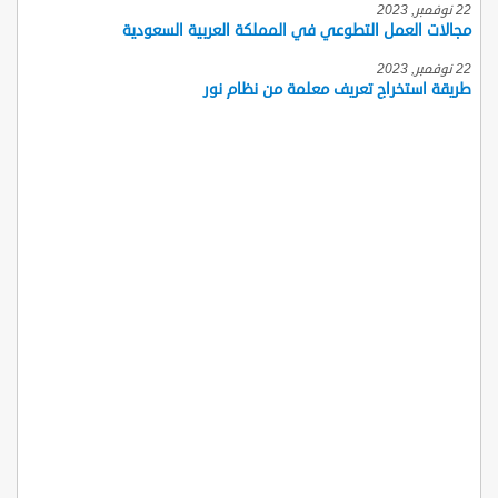
22 نوفمبر, 2023
مجالات العمل التطوعي في المملكة العربية السعودية
22 نوفمبر, 2023
طريقة استخراج تعريف معلمة من نظام نور