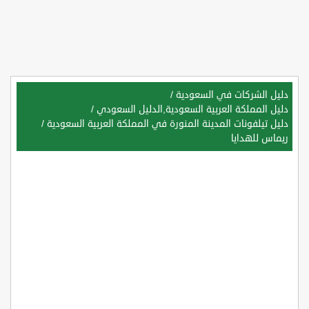
دليل الشركات في السعودية
/
دليل المملكة العربية السعودية,الدليل السعودي
/
دليل تيلفونات المدينة المنورة في المملكة العربية السعودية
/
ريماس للهدايا