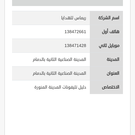
اسم الشركة
ريماس للهدايا
هاتف أول
138472661
موبايل ثاني
138471428
المدينة
المدينة الصناعية الثانية بالدمام
العنوان
المدينة الصناعية الثانية بالدمام
الاختصاص
دليل تليفونات المدينة المنورة