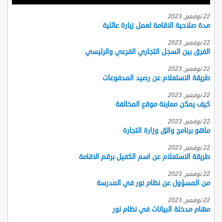
22 نوفمبر, 2023
مدة صلاحية الاقامة لعمل زيارة عائلية
22 نوفمبر, 2023
الفرق بين السجل التجاري الفرعي والرئيسي
22 نوفمبر, 2023
طريقة الاستعلام عن رصيد المدفوعات
22 نوفمبر, 2023
كيف يمكن معاينة موقع المخالفة
22 نوفمبر, 2023
ماهو برنامج واثق وزارة التجارة
22 نوفمبر, 2023
طريقة الاستعلام عن اسم الكفيل برقم الاقامة
22 نوفمبر, 2023
من المسؤول عن نظام نور في المدرسة
22 نوفمبر, 2023
مهام مدخلة البيانات في نظام نور