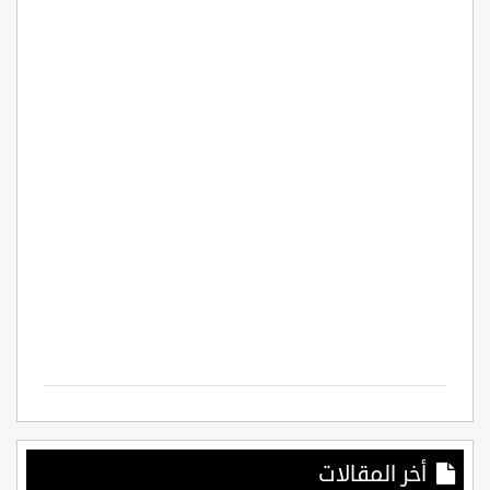
أخر المقالات