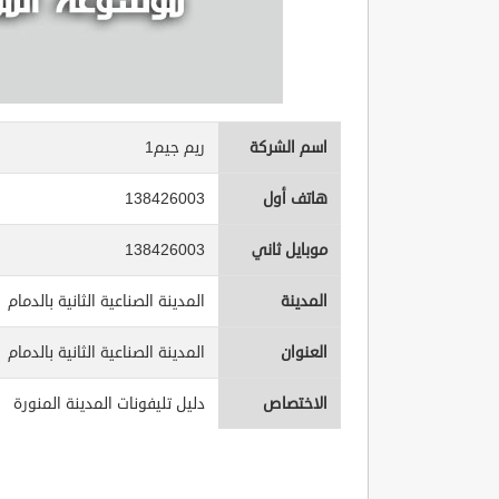
اسم الشركة
ريم جيم1
هاتف أول
138426003
موبايل ثاني
138426003
المدينة
المدينة الصناعية الثانية بالدمام
العنوان
المدينة الصناعية الثانية بالدمام
الاختصاص
دليل تليفونات المدينة المنورة