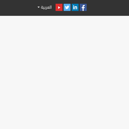
العربية