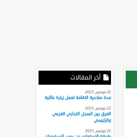
أخر المقالات
22 نوفمبر, 2023
مدة صلاحية الاقامة لعمل زيارة عائلية
22 نوفمبر, 2023
الفرق بين السجل التجاري الفرعي
والرئيسي
22 نوفمبر, 2023
طريقة الاستعلام عن رصيد المدفوعات