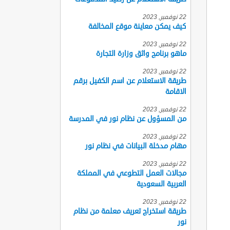
22 نوفمبر, 2023
كيف يمكن معاينة موقع المخالفة
22 نوفمبر, 2023
ماهو برنامج واثق وزارة التجارة
22 نوفمبر, 2023
طريقة الاستعلام عن اسم الكفيل برقم
الاقامة
22 نوفمبر, 2023
من المسؤول عن نظام نور في المدرسة
22 نوفمبر, 2023
مهام مدخلة البيانات في نظام نور
22 نوفمبر, 2023
مجالات العمل التطوعي في المملكة
العربية السعودية
22 نوفمبر, 2023
طريقة استخراج تعريف معلمة من نظام
نور