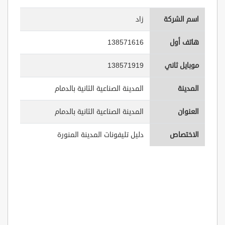
اسم الشركة
زاد
هاتف أول
138571616
موبايل ثاني
138571919
المدينة
المدينة الصناعية الثانية بالدمام
العنوان
المدينة الصناعية الثانية بالدمام
الاختصاص
دليل تليفونات المدينة المنورة