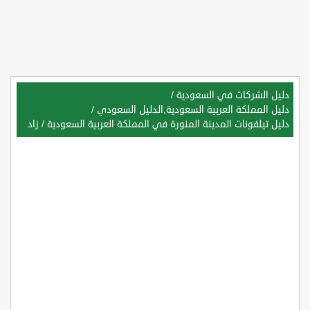
دليل الشركات في السعودية
/
دليل المملكة العربية السعودية,الدليل السعودي
/
دليل تيلفونات المدينة المنورة في المملكة العربية السعودية
/
زاد