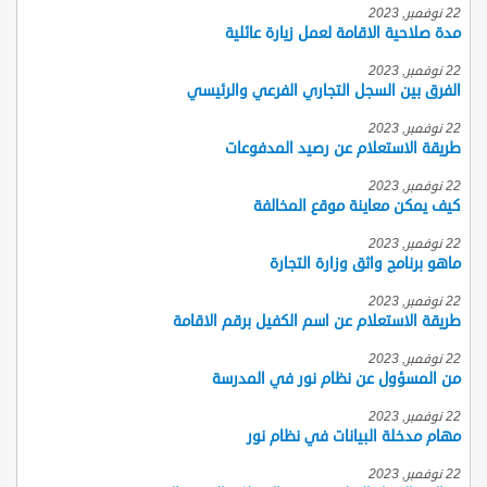
22 نوفمبر, 2023
مدة صلاحية الاقامة لعمل زيارة عائلية
22 نوفمبر, 2023
الفرق بين السجل التجاري الفرعي والرئيسي
22 نوفمبر, 2023
طريقة الاستعلام عن رصيد المدفوعات
22 نوفمبر, 2023
كيف يمكن معاينة موقع المخالفة
22 نوفمبر, 2023
ماهو برنامج واثق وزارة التجارة
22 نوفمبر, 2023
طريقة الاستعلام عن اسم الكفيل برقم الاقامة
22 نوفمبر, 2023
من المسؤول عن نظام نور في المدرسة
22 نوفمبر, 2023
مهام مدخلة البيانات في نظام نور
22 نوفمبر, 2023