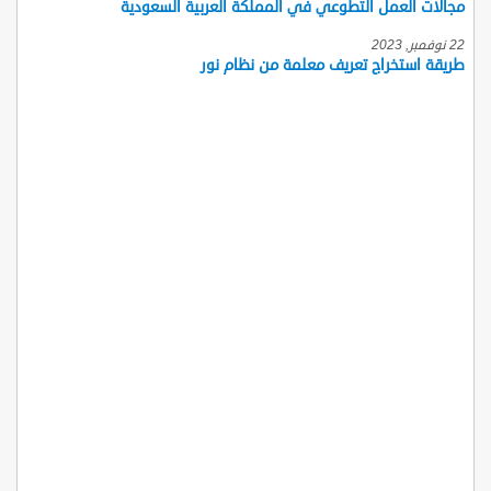
مجالات العمل التطوعي في المملكة العربية السعودية
22 نوفمبر, 2023
طريقة استخراج تعريف معلمة من نظام نور