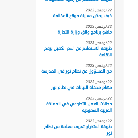
22 نوفمبر, 2023
كيف يمكن معاينة موقع المخالفة
22 نوفمبر, 2023
ماهو برنامج واثق وزارة التجارة
22 نوفمبر, 2023
طريقة الاستعلام عن اسم الكفيل برقم
الاقامة
22 نوفمبر, 2023
من المسؤول عن نظام نور في المدرسة
22 نوفمبر, 2023
مهام مدخلة البيانات في نظام نور
22 نوفمبر, 2023
مجالات العمل التطوعي في المملكة
العربية السعودية
22 نوفمبر, 2023
طريقة استخراج تعريف معلمة من نظام
نور