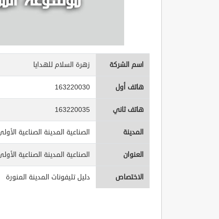
اسم الشركة
زهرة السلام للهدايا
هاتف أول
163220030
هاتف ثاني
163220035
المدينة
الصناعية المدينة الصناعية الأول
العنوان
الصناعية المدينة الصناعية الأول
الاختصاص
دليل تليفونات المدينة المنورة