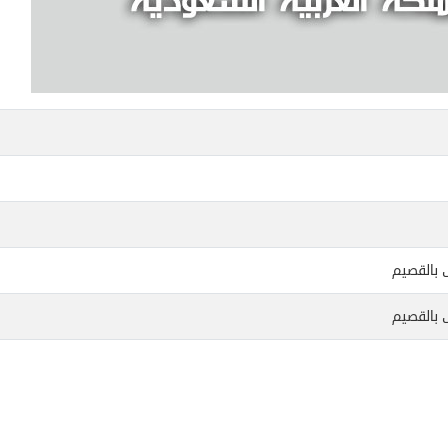
ى بالقصيم
ى بالقصيم