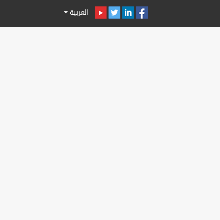
العربية