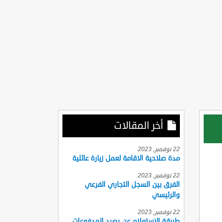
أخر المقالات
22 نوفمبر, 2023
مدة صلاحية الاقامة لعمل زيارة عائلية
22 نوفمبر, 2023
الفرق بين السجل التجاري الفرعي
والرئيسي
22 نوفمبر, 2023
طريقة الاستعلام عن رصيد المدفوعات