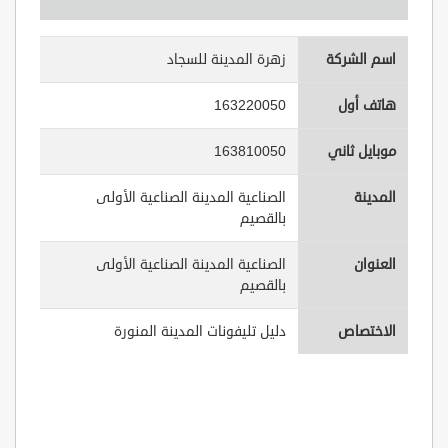
اسم الشركة
زهرة المدينة للسجاد
هاتف أول
163220050
موبايل ثاني
163810050
المدينة
الصناعية المدينة الصناعية الأولى
بالقصيم
العنوان
الصناعية المدينة الصناعية الأولى
بالقصيم
الاختصاص
دليل تليفونات المدينة المنورة