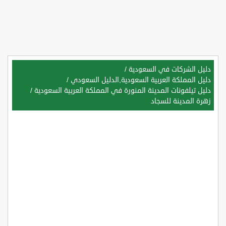
دليل الشركات في السعودية
/
دليل المملكة العربية السعودية,الدليل السعودي
/
دليل تيلفونات المدينة المنورة في المملكة العربية السعودية
/
زهرة المدينة للسجاد