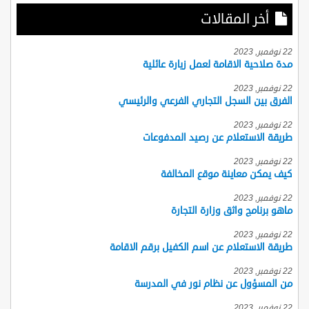
أخر المقالات
22 نوفمبر, 2023
مدة صلاحية الاقامة لعمل زيارة عائلية
22 نوفمبر, 2023
الفرق بين السجل التجاري الفرعي والرئيسي
22 نوفمبر, 2023
طريقة الاستعلام عن رصيد المدفوعات
22 نوفمبر, 2023
كيف يمكن معاينة موقع المخالفة
22 نوفمبر, 2023
ماهو برنامج واثق وزارة التجارة
22 نوفمبر, 2023
طريقة الاستعلام عن اسم الكفيل برقم الاقامة
22 نوفمبر, 2023
من المسؤول عن نظام نور في المدرسة
22 نوفمبر, 2023