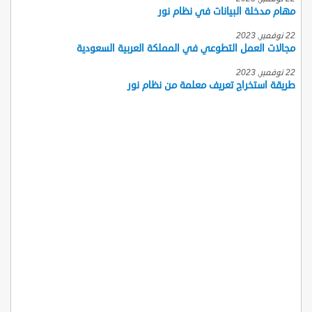
مهام مدخلة البيانات في نظام نور
22 نوفمبر, 2023
مجالات العمل التطوعي في المملكة العربية السعودية
22 نوفمبر, 2023
طريقة استخراج تعريف معلمة من نظام نور