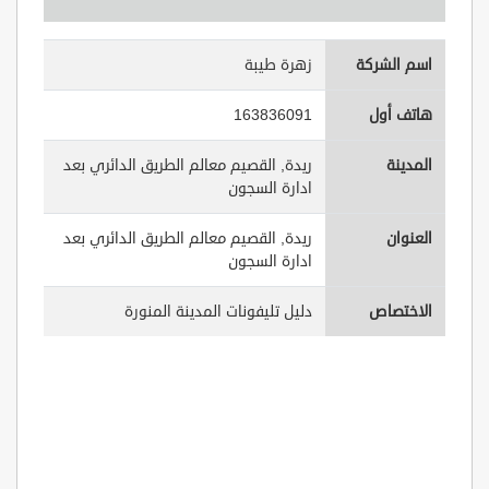
اسم الشركة
زهرة طيبة
هاتف أول
163836091
المدينة
ريدة, القصيم معالم الطريق الدائري بعد
ادارة السجون
العنوان
ريدة, القصيم معالم الطريق الدائري بعد
ادارة السجون
الاختصاص
دليل تليفونات المدينة المنورة