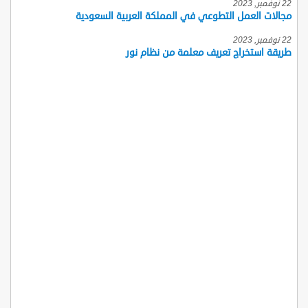
22 نوفمبر, 2023
مجالات العمل التطوعي في المملكة العربية السعودية
22 نوفمبر, 2023
طريقة استخراج تعريف معلمة من نظام نور