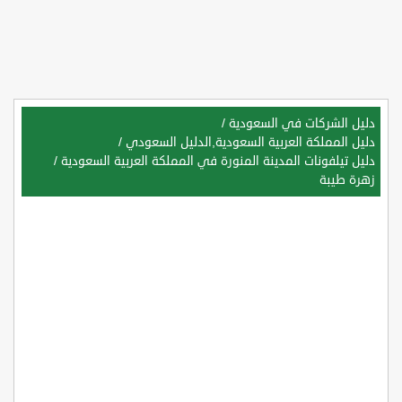
دليل الشركات في السعودية
/
دليل المملكة العربية السعودية,الدليل السعودي
/
دليل تيلفونات المدينة المنورة في المملكة العربية السعودية
/
زهرة طيبة