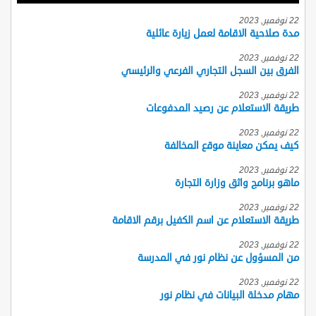
22 نوفمبر, 2023
مدة صلاحية الاقامة لعمل زيارة عائلية
22 نوفمبر, 2023
الفرق بين السجل التجاري الفرعي والرئيسي
22 نوفمبر, 2023
طريقة الاستعلام عن رصيد المدفوعات
22 نوفمبر, 2023
كيف يمكن معاينة موقع المخالفة
22 نوفمبر, 2023
ماهو برنامج واثق وزارة التجارة
22 نوفمبر, 2023
طريقة الاستعلام عن اسم الكفيل برقم الاقامة
22 نوفمبر, 2023
من المسؤول عن نظام نور في المدرسة
22 نوفمبر, 2023
مهام مدخلة البيانات في نظام نور