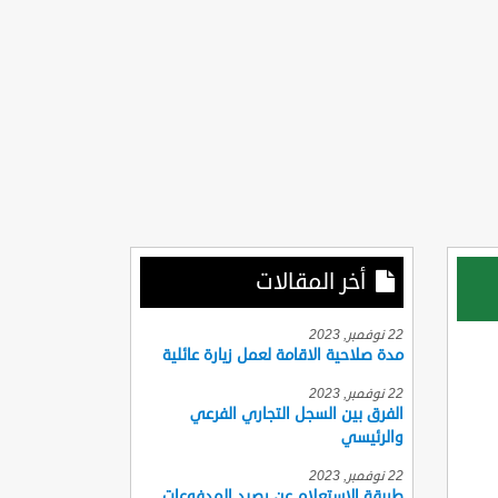
أخر المقالات
22 نوفمبر, 2023
مدة صلاحية الاقامة لعمل زيارة عائلية
22 نوفمبر, 2023
الفرق بين السجل التجاري الفرعي
والرئيسي
22 نوفمبر, 2023
طريقة الاستعلام عن رصيد المدفوعات