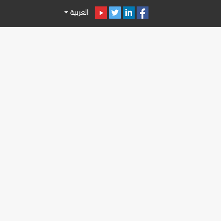
العربية