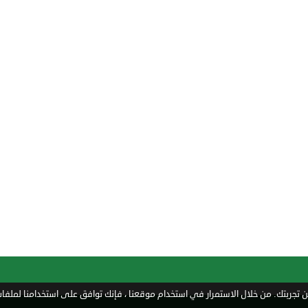
تجربتك. من خلال الاستمرار في استخدام موقعنا ، فإنك توافق على استخدامنا لملفات 