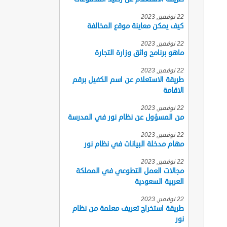
22 نوفمبر, 2023
كيف يمكن معاينة موقع المخالفة
22 نوفمبر, 2023
ماهو برنامج واثق وزارة التجارة
22 نوفمبر, 2023
طريقة الاستعلام عن اسم الكفيل برقم
الاقامة
22 نوفمبر, 2023
من المسؤول عن نظام نور في المدرسة
22 نوفمبر, 2023
مهام مدخلة البيانات في نظام نور
22 نوفمبر, 2023
مجالات العمل التطوعي في المملكة
العربية السعودية
22 نوفمبر, 2023
طريقة استخراج تعريف معلمة من نظام
نور