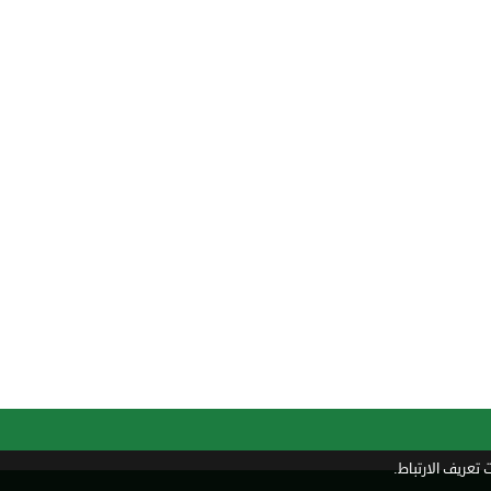
تعريف الارتباط.