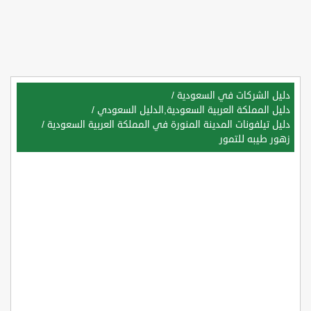
دليل الشركات في السعودية
/
دليل المملكة العربية السعودية,الدليل السعودي
/
دليل تيلفونات المدينة المنورة في المملكة العربية السعودية
/
زهور طيبه للتمور