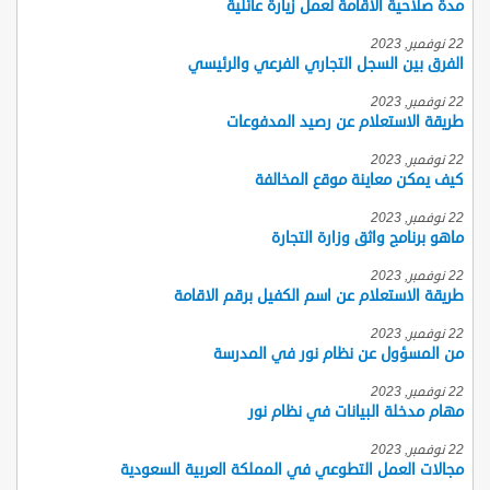
مدة صلاحية الاقامة لعمل زيارة عائلية
22 نوفمبر, 2023
الفرق بين السجل التجاري الفرعي والرئيسي
22 نوفمبر, 2023
طريقة الاستعلام عن رصيد المدفوعات
22 نوفمبر, 2023
كيف يمكن معاينة موقع المخالفة
22 نوفمبر, 2023
ماهو برنامج واثق وزارة التجارة
22 نوفمبر, 2023
طريقة الاستعلام عن اسم الكفيل برقم الاقامة
22 نوفمبر, 2023
من المسؤول عن نظام نور في المدرسة
22 نوفمبر, 2023
مهام مدخلة البيانات في نظام نور
22 نوفمبر, 2023
مجالات العمل التطوعي في المملكة العربية السعودية