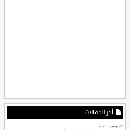
أخر المقالات
22 نوفمبر, 2023