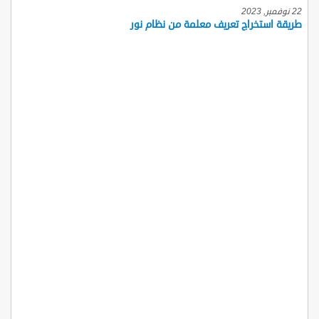
22 نوفمبر, 2023
طريقة استخراج تعريف معلمة من نظام نور