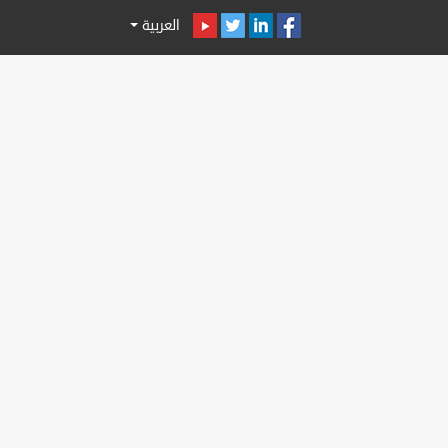
العربية