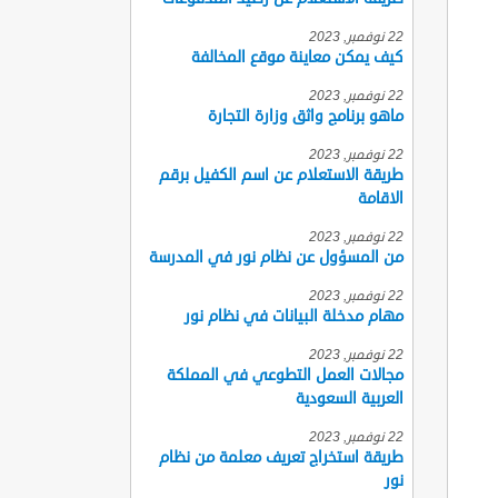
22 نوفمبر, 2023
كيف يمكن معاينة موقع المخالفة
22 نوفمبر, 2023
ماهو برنامج واثق وزارة التجارة
22 نوفمبر, 2023
طريقة الاستعلام عن اسم الكفيل برقم
الاقامة
22 نوفمبر, 2023
من المسؤول عن نظام نور في المدرسة
22 نوفمبر, 2023
مهام مدخلة البيانات في نظام نور
22 نوفمبر, 2023
مجالات العمل التطوعي في المملكة
العربية السعودية
22 نوفمبر, 2023
طريقة استخراج تعريف معلمة من نظام
نور