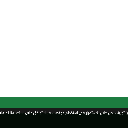
تجربتك. من خلال الاستمرار في استخدام موقعنا ، فإنك توافق على استخدامنا لملفات 