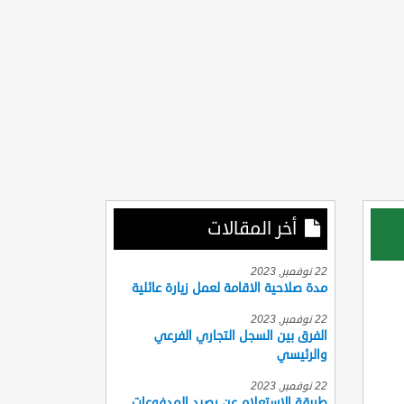
أخر المقالات
22 نوفمبر, 2023
مدة صلاحية الاقامة لعمل زيارة عائلية
22 نوفمبر, 2023
الفرق بين السجل التجاري الفرعي
والرئيسي
22 نوفمبر, 2023
طريقة الاستعلام عن رصيد المدفوعات