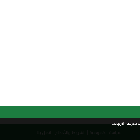
تعريف الارتباط.
|
|
سياسة الخصوصية
الشروط والأحكام
اتصل بنا