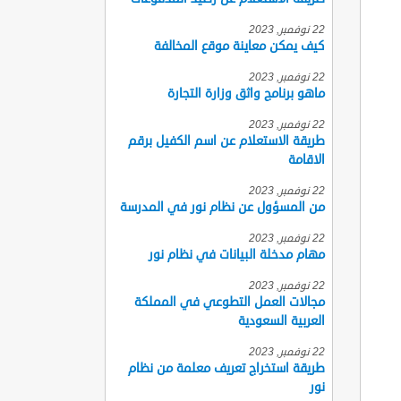
22 نوفمبر, 2023
كيف يمكن معاينة موقع المخالفة
22 نوفمبر, 2023
ماهو برنامج واثق وزارة التجارة
22 نوفمبر, 2023
طريقة الاستعلام عن اسم الكفيل برقم
الاقامة
22 نوفمبر, 2023
من المسؤول عن نظام نور في المدرسة
22 نوفمبر, 2023
مهام مدخلة البيانات في نظام نور
22 نوفمبر, 2023
مجالات العمل التطوعي في المملكة
العربية السعودية
22 نوفمبر, 2023
طريقة استخراج تعريف معلمة من نظام
نور