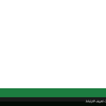
تعريف الارتباط.