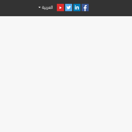
العربية