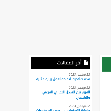
أخر المقالات
22 نوفمبر, 2023
مدة صلاحية الاقامة لعمل زيارة عائلية
22 نوفمبر, 2023
الفرق بين السجل التجاري الفرعي
والرئيسي
22 نوفمبر, 2023
طريقة الاستعلام عن رصيد المدفوعات