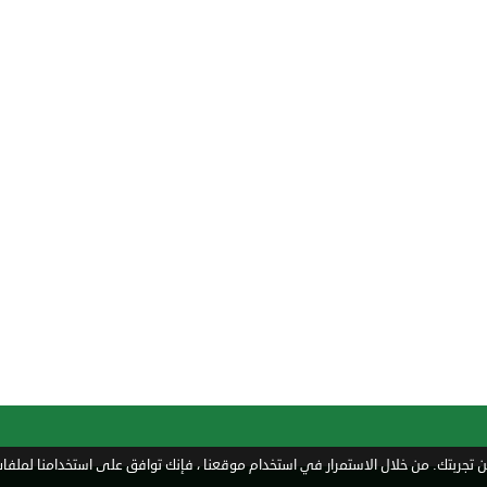
تجربتك. من خلال الاستمرار في استخدام موقعنا ، فإنك توافق على استخدامنا لملفات 