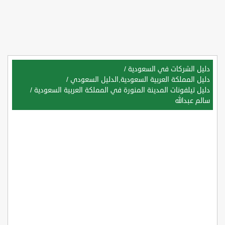
دليل الشركات في السعودية
/
دليل المملكة العربية السعودية,الدليل السعودي
/
دليل تيلفونات المدينة المنورة في المملكة العربية السعودية
/
سالم عبدالله