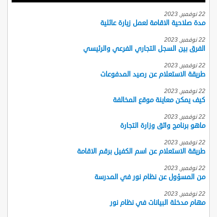
22 نوفمبر, 2023
مدة صلاحية الاقامة لعمل زيارة عائلية
22 نوفمبر, 2023
الفرق بين السجل التجاري الفرعي والرئيسي
22 نوفمبر, 2023
طريقة الاستعلام عن رصيد المدفوعات
22 نوفمبر, 2023
كيف يمكن معاينة موقع المخالفة
22 نوفمبر, 2023
ماهو برنامج واثق وزارة التجارة
22 نوفمبر, 2023
طريقة الاستعلام عن اسم الكفيل برقم الاقامة
22 نوفمبر, 2023
من المسؤول عن نظام نور في المدرسة
22 نوفمبر, 2023
مهام مدخلة البيانات في نظام نور