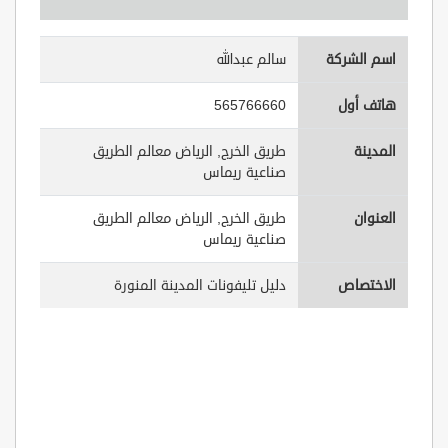
اسم الشركة
سالم عبدالله
هاتف أول
565766660
المدينة
طريق الخرج, الرياض معالم الطريق
صناعية ريماس
العنوان
طريق الخرج, الرياض معالم الطريق
صناعية ريماس
الاختصاص
دليل تليفونات المدينة المنورة