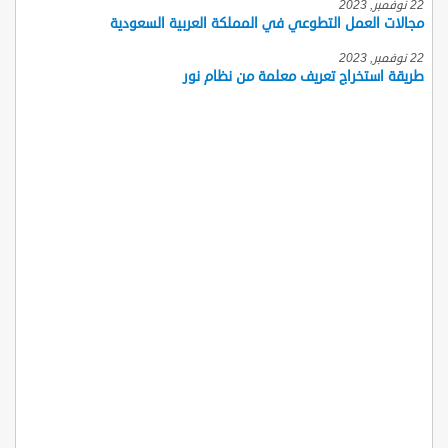
22 نوفمبر, 2023
مجالات العمل التطوعي في المملكة العربية السعودية
22 نوفمبر, 2023
طريقة استخراج تعريف معلمة من نظام نور