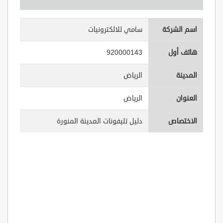
اسم الشركة
سامي للالكترونيات
هاتف أول
920000143
المدينة
الرياض
العنوان
الرياض
الاختصاص
دليل تليفونات المدينة المنورة