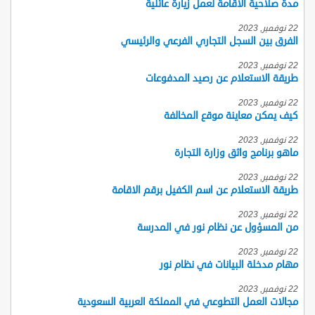
مدة صلاحية الاقامة لعمل زيارة عائلية
22 نوفمبر, 2023
الفرق بين السجل التجاري الفرعي والرئيسي
22 نوفمبر, 2023
طريقة الاستعلام عن رصيد المدفوعات
22 نوفمبر, 2023
كيف يمكن معاينة موقع المخالفة
22 نوفمبر, 2023
ماهو برنامج واثق وزارة التجارة
22 نوفمبر, 2023
طريقة الاستعلام عن اسم الكفيل برقم الاقامة
22 نوفمبر, 2023
من المسؤول عن نظام نور في المدرسة
22 نوفمبر, 2023
مهام مدخلة البيانات في نظام نور
22 نوفمبر, 2023
مجالات العمل التطوعي في المملكة العربية السعودية