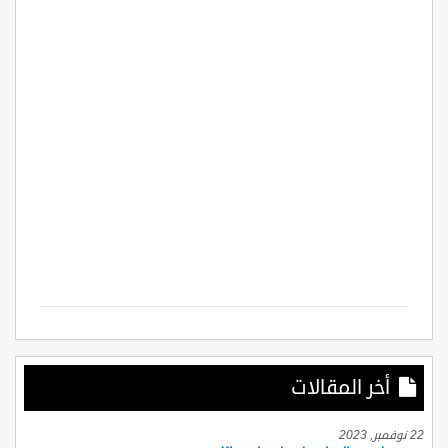
أخر المقالات
22 نوفمبر, 2023