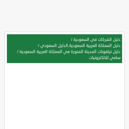
دليل الشركات في السعودية
/
دليل المملكة العربية السعودية,الدليل السعودي
/
دليل تيلفونات المدينة المنورة في المملكة العربية السعودية
/
سامي للالكترونيات