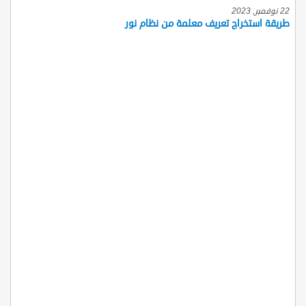
22 نوفمبر, 2023
طريقة استخراج تعريف معلمة من نظام نور