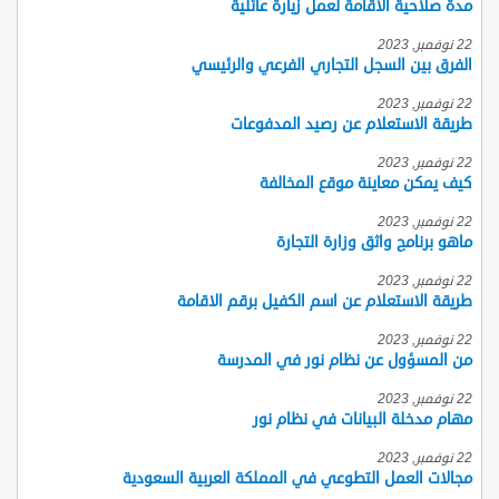
مدة صلاحية الاقامة لعمل زيارة عائلية
22 نوفمبر, 2023
الفرق بين السجل التجاري الفرعي والرئيسي
22 نوفمبر, 2023
طريقة الاستعلام عن رصيد المدفوعات
22 نوفمبر, 2023
كيف يمكن معاينة موقع المخالفة
22 نوفمبر, 2023
ماهو برنامج واثق وزارة التجارة
22 نوفمبر, 2023
طريقة الاستعلام عن اسم الكفيل برقم الاقامة
22 نوفمبر, 2023
من المسؤول عن نظام نور في المدرسة
22 نوفمبر, 2023
مهام مدخلة البيانات في نظام نور
22 نوفمبر, 2023
مجالات العمل التطوعي في المملكة العربية السعودية