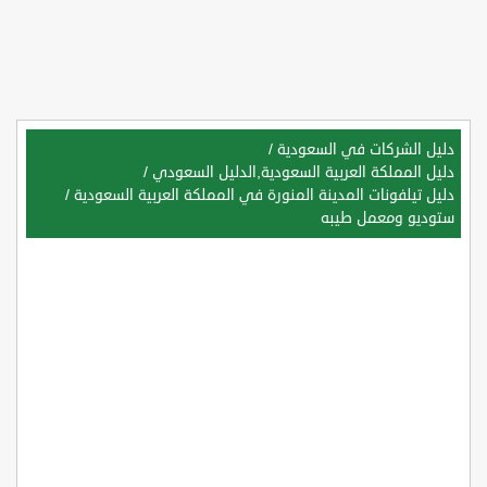
دليل الشركات في السعودية
/
دليل المملكة العربية السعودية,الدليل السعودي
/
دليل تيلفونات المدينة المنورة في المملكة العربية السعودية
/
ستوديو ومعمل طيبه