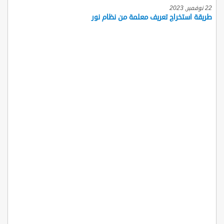
22 نوفمبر, 2023
طريقة استخراج تعريف معلمة من نظام نور