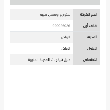
اسم الشركة
ستوديو ومعمل طيبه
هاتف أول
920026026
المدينة
الرياض
العنوان
الرياض
الاختصاص
دليل تليفونات المدينة المنورة