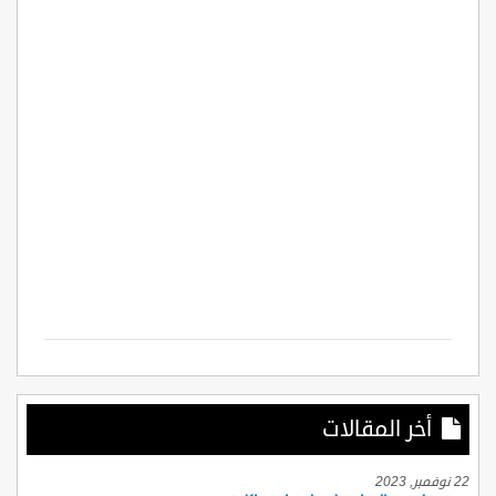
أخر المقالات
22 نوفمبر, 2023