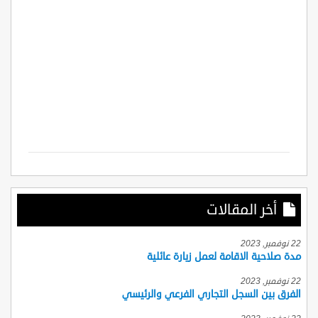
أخر المقالات
22 نوفمبر, 2023
مدة صلاحية الاقامة لعمل زيارة عائلية
22 نوفمبر, 2023
الفرق بين السجل التجاري الفرعي والرئيسي