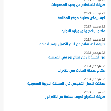
22 نوفمبر, 2023
طريقة الاستعلام عن رصيد المدفوعات
22 نوفمبر, 2023
كيف يمكن معاينة موقع المخالفة
22 نوفمبر, 2023
ماهو برنامج واثق وزارة التجارة
22 نوفمبر, 2023
طريقة الاستعلام عن اسم الكفيل برقم الاقامة
22 نوفمبر, 2023
من المسؤول عن نظام نور في المدرسة
22 نوفمبر, 2023
مهام مدخلة البيانات في نظام نور
22 نوفمبر, 2023
مجالات العمل التطوعي في المملكة العربية السعودية
22 نوفمبر, 2023
طريقة استخراج تعريف معلمة من نظام نور