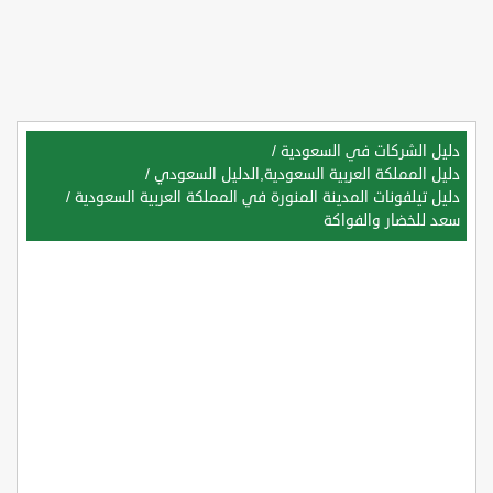
دليل الشركات في السعودية
/
دليل المملكة العربية السعودية,الدليل السعودي
/
دليل تيلفونات المدينة المنورة في المملكة العربية السعودية
/
سعد للخضار والفواكة