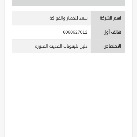
اسم الشركة
سعد للخضار والفواكة
هاتف أول
6060627012
الاختصاص
دليل تليفونات المدينة المنورة