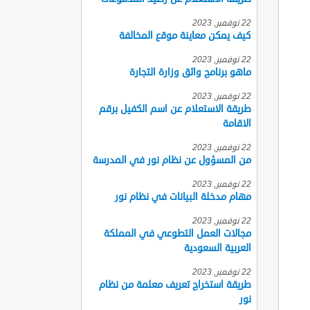
22 نوفمبر, 2023
كيف يمكن معاينة موقع المخالفة
22 نوفمبر, 2023
ماهو برنامج واثق وزارة التجارة
22 نوفمبر, 2023
طريقة الاستعلام عن اسم الكفيل برقم
الاقامة
22 نوفمبر, 2023
من المسؤول عن نظام نور في المدرسة
22 نوفمبر, 2023
مهام مدخلة البيانات في نظام نور
22 نوفمبر, 2023
مجالات العمل التطوعي في المملكة
العربية السعودية
22 نوفمبر, 2023
طريقة استخراج تعريف معلمة من نظام
نور