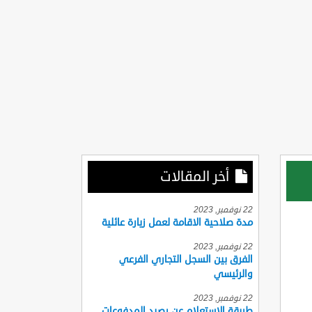
أخر المقالات
22 نوفمبر, 2023
مدة صلاحية الاقامة لعمل زيارة عائلية
22 نوفمبر, 2023
الفرق بين السجل التجاري الفرعي
والرئيسي
22 نوفمبر, 2023
طريقة الاستعلام عن رصيد المدفوعات