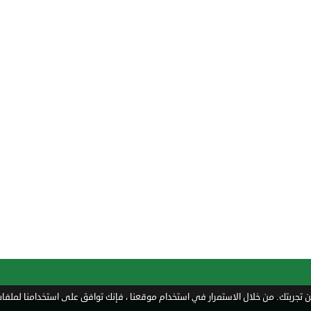
تجربتك. من خلال الاستمرار في استخدام موقعنا ، فإنك توافق على استخدامنا لملفات 