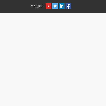
العربية