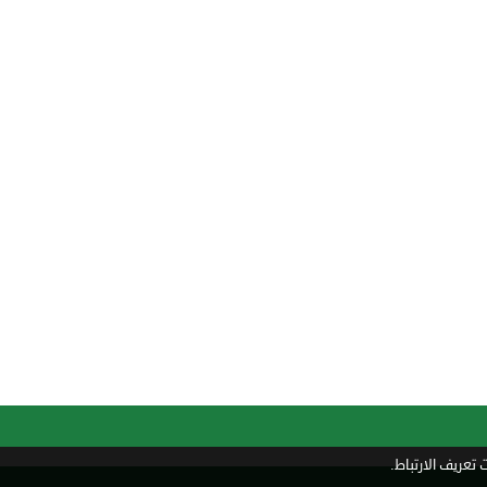
تعريف الارتباط.