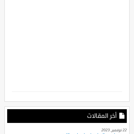
أخر المقالات
22 نوفمبر, 2023