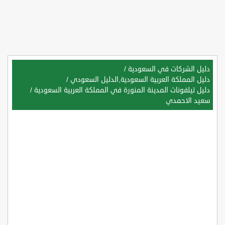
دليل الشركات في السعودية
/
دليل المملكة العربية السعودية,الدليل السعودي
/
دليل تيلفونات المدينة المنورة في المملكة العربية السعودية
/
سعيد الاحمدي