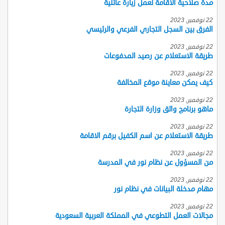
مدة صلاحية الاقامة لعمل زيارة عائلية
22 نوفمبر, 2023
الفرق بين السجل التجاري الفرعي والرئيسي
22 نوفمبر, 2023
طريقة الاستعلام عن رصيد المدفوعات
22 نوفمبر, 2023
كيف يمكن معاينة موقع المخالفة
22 نوفمبر, 2023
ماهو برنامج واثق وزارة التجارة
22 نوفمبر, 2023
طريقة الاستعلام عن اسم الكفيل برقم الاقامة
22 نوفمبر, 2023
من المسؤول عن نظام نور في المدرسة
22 نوفمبر, 2023
مهام مدخلة البيانات في نظام نور
22 نوفمبر, 2023
مجالات العمل التطوعي في المملكة العربية السعودية