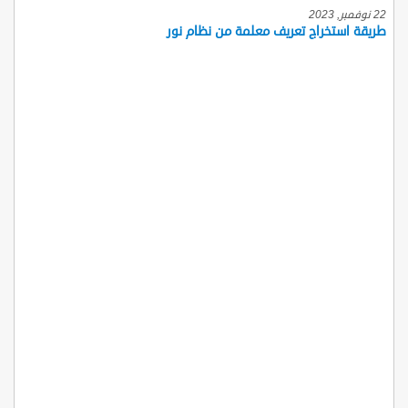
22 نوفمبر, 2023
طريقة استخراج تعريف معلمة من نظام نور