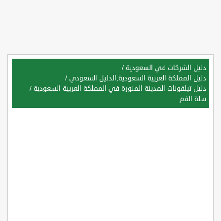
دليل الشركات في السعودية
/
دليل المملكة العربية السعودية,الدليل السعودي
/
دليل تيلفونات المدينة المنورة في المملكة العربية السعودية
/
سلة الفم