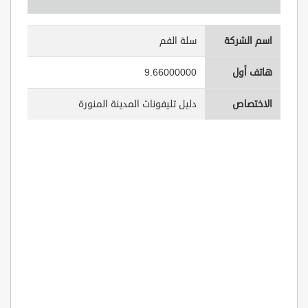
اسم الشركة
سلة الفم
هاتف أول
9.66000000
الاختصاص
دليل تليفونات المدينة المنورة