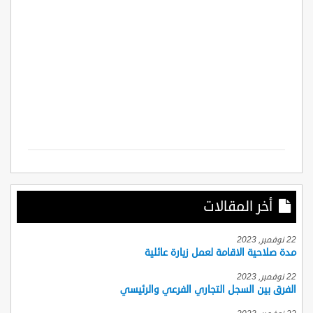
أخر المقالات
22 نوفمبر, 2023
مدة صلاحية الاقامة لعمل زيارة عائلية
22 نوفمبر, 2023
الفرق بين السجل التجاري الفرعي والرئيسي