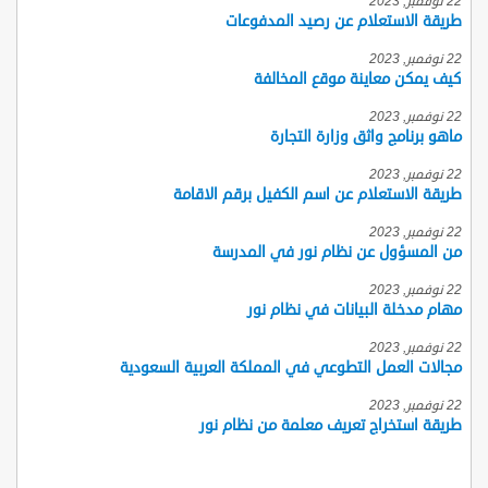
22 نوفمبر, 2023
طريقة الاستعلام عن رصيد المدفوعات
22 نوفمبر, 2023
كيف يمكن معاينة موقع المخالفة
22 نوفمبر, 2023
ماهو برنامج واثق وزارة التجارة
22 نوفمبر, 2023
طريقة الاستعلام عن اسم الكفيل برقم الاقامة
22 نوفمبر, 2023
من المسؤول عن نظام نور في المدرسة
22 نوفمبر, 2023
مهام مدخلة البيانات في نظام نور
22 نوفمبر, 2023
مجالات العمل التطوعي في المملكة العربية السعودية
22 نوفمبر, 2023
طريقة استخراج تعريف معلمة من نظام نور