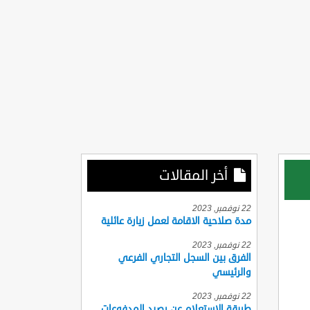
أخر المقالات
22 نوفمبر, 2023
مدة صلاحية الاقامة لعمل زيارة عائلية
22 نوفمبر, 2023
الفرق بين السجل التجاري الفرعي
والرئيسي
22 نوفمبر, 2023
طريقة الاستعلام عن رصيد المدفوعات