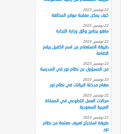
22 نوفمبر, 2023
كيف يمكن معاينة موقع المخالفة
22 نوفمبر, 2023
ماهو برنامج واثق وزارة التجارة
22 نوفمبر, 2023
طريقة الاستعلام عن اسم الكفيل برقم
الاقامة
22 نوفمبر, 2023
من المسؤول عن نظام نور في المدرسة
22 نوفمبر, 2023
مهام مدخلة البيانات في نظام نور
22 نوفمبر, 2023
مجالات العمل التطوعي في المملكة
العربية السعودية
22 نوفمبر, 2023
طريقة استخراج تعريف معلمة من نظام
نور