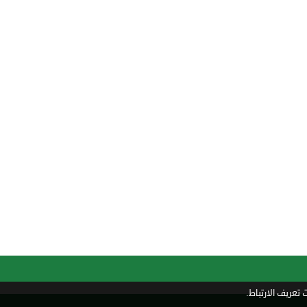
تعريف الارتباط.