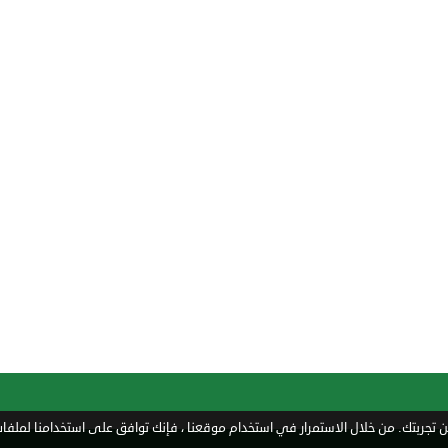
تجربتك. من خلال الاستمرار في استخدام موقعنا ، فإنك توافق على استخدامنا لملفات 