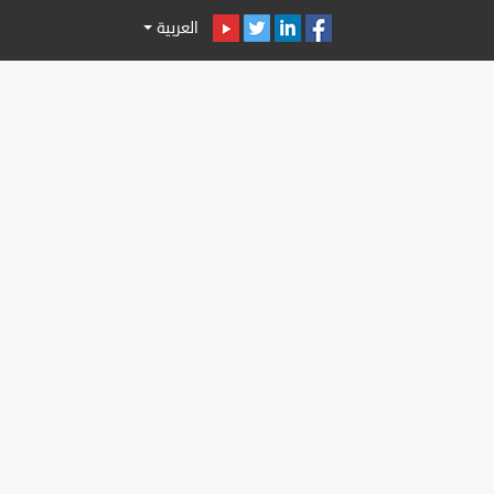
العربية