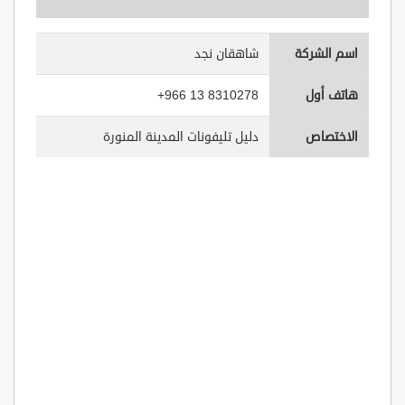
اسم الشركة
شاهقان نجد
هاتف أول
+966 13 8310278
الاختصاص
دليل تليفونات المدينة المنورة