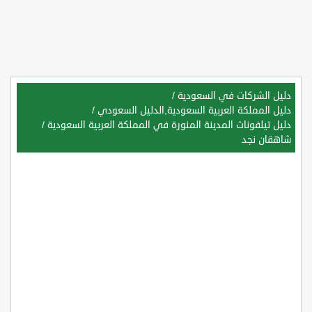
دليل الشركات في السعودية
/
دليل المملكة العربية السعودية,الدليل السعودي
/
دليل تيلفونات المدينة المنورة في المملكة العربية السعودية
/
شاهقان نجد