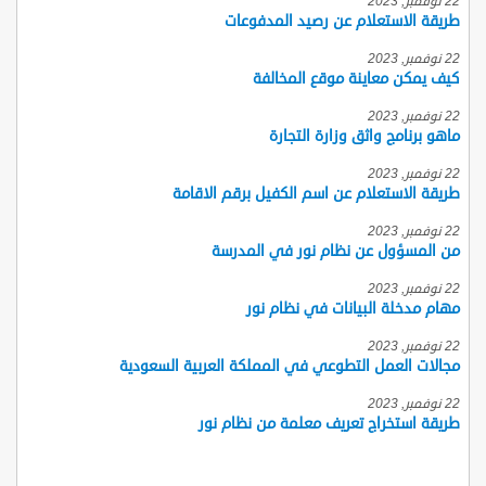
22 نوفمبر, 2023
طريقة الاستعلام عن رصيد المدفوعات
22 نوفمبر, 2023
كيف يمكن معاينة موقع المخالفة
22 نوفمبر, 2023
ماهو برنامج واثق وزارة التجارة
22 نوفمبر, 2023
طريقة الاستعلام عن اسم الكفيل برقم الاقامة
22 نوفمبر, 2023
من المسؤول عن نظام نور في المدرسة
22 نوفمبر, 2023
مهام مدخلة البيانات في نظام نور
22 نوفمبر, 2023
مجالات العمل التطوعي في المملكة العربية السعودية
22 نوفمبر, 2023
طريقة استخراج تعريف معلمة من نظام نور