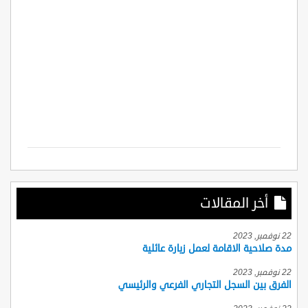
أخر المقالات
22 نوفمبر, 2023
مدة صلاحية الاقامة لعمل زيارة عائلية
22 نوفمبر, 2023
الفرق بين السجل التجاري الفرعي والرئيسي