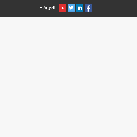
العربية