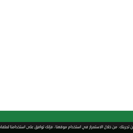
تجربتك. من خلال الاستمرار في استخدام موقعنا ، فإنك توافق على استخدامنا لملفات 