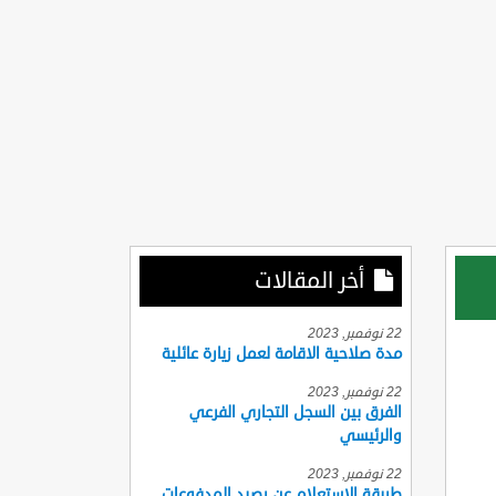
أخر المقالات
22 نوفمبر, 2023
مدة صلاحية الاقامة لعمل زيارة عائلية
22 نوفمبر, 2023
الفرق بين السجل التجاري الفرعي
والرئيسي
22 نوفمبر, 2023
طريقة الاستعلام عن رصيد المدفوعات