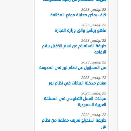
22 نوفمبر, 2023
كيف يمكن معاينة موقع المخالفة
22 نوفمبر, 2023
ماهو برنامج واثق وزارة التجارة
22 نوفمبر, 2023
طريقة الاستعلام عن اسم الكفيل برقم
الاقامة
22 نوفمبر, 2023
من المسؤول عن نظام نور في المدرسة
22 نوفمبر, 2023
مهام مدخلة البيانات في نظام نور
22 نوفمبر, 2023
مجالات العمل التطوعي في المملكة
العربية السعودية
22 نوفمبر, 2023
طريقة استخراج تعريف معلمة من نظام
نور