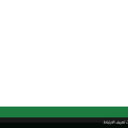
تعريف الارتباط.