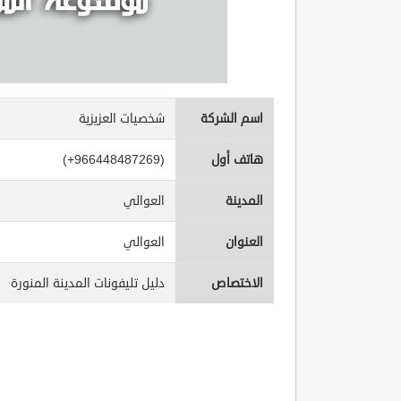
اسم الشركة
شخصيات العزيزية
هاتف أول
(+966448487269)
المدينة
العوالي
العنوان
العوالي
الاختصاص
دليل تليفونات المدينة المنورة