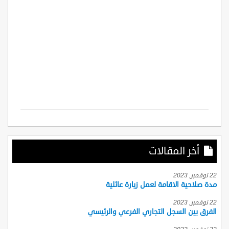
أخر المقالات
22 نوفمبر, 2023
مدة صلاحية الاقامة لعمل زيارة عائلية
22 نوفمبر, 2023
الفرق بين السجل التجاري الفرعي والرئيسي