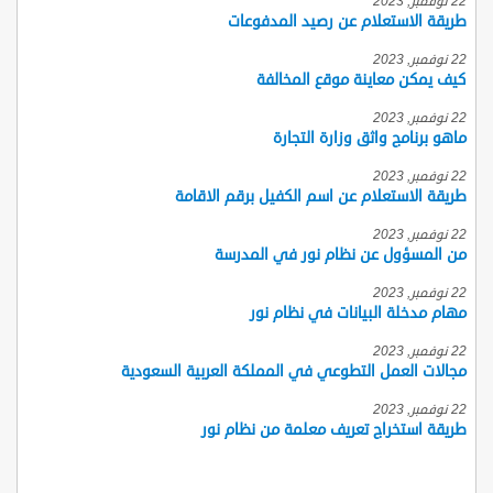
22 نوفمبر, 2023
طريقة الاستعلام عن رصيد المدفوعات
22 نوفمبر, 2023
كيف يمكن معاينة موقع المخالفة
22 نوفمبر, 2023
ماهو برنامج واثق وزارة التجارة
22 نوفمبر, 2023
طريقة الاستعلام عن اسم الكفيل برقم الاقامة
22 نوفمبر, 2023
من المسؤول عن نظام نور في المدرسة
22 نوفمبر, 2023
مهام مدخلة البيانات في نظام نور
22 نوفمبر, 2023
مجالات العمل التطوعي في المملكة العربية السعودية
22 نوفمبر, 2023
طريقة استخراج تعريف معلمة من نظام نور