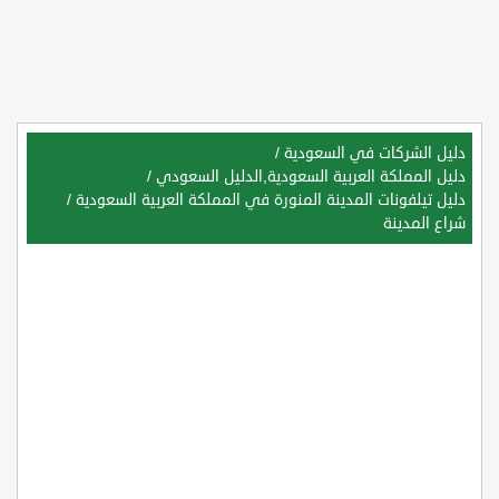
دليل الشركات في السعودية
/
دليل المملكة العربية السعودية,الدليل السعودي
/
دليل تيلفونات المدينة المنورة في المملكة العربية السعودية
/
شراع المدينة