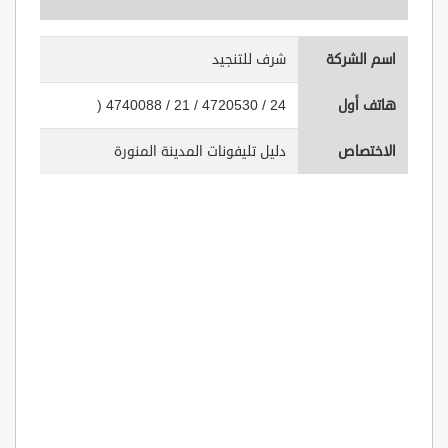
اسم الشركة
شرف للتنجيد
هاتف أول
) 4740088 / 21 / 4720530 / 24
الاختصاص
دليل تليفونات المدينة المنورة