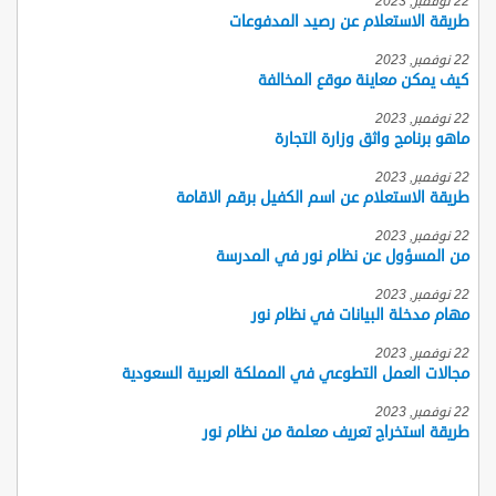
22 نوفمبر, 2023
طريقة الاستعلام عن رصيد المدفوعات
22 نوفمبر, 2023
كيف يمكن معاينة موقع المخالفة
22 نوفمبر, 2023
ماهو برنامج واثق وزارة التجارة
22 نوفمبر, 2023
طريقة الاستعلام عن اسم الكفيل برقم الاقامة
22 نوفمبر, 2023
من المسؤول عن نظام نور في المدرسة
22 نوفمبر, 2023
مهام مدخلة البيانات في نظام نور
22 نوفمبر, 2023
مجالات العمل التطوعي في المملكة العربية السعودية
22 نوفمبر, 2023
طريقة استخراج تعريف معلمة من نظام نور