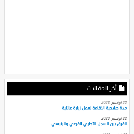
أخر المقالات
22 نوفمبر, 2023
مدة صلاحية الاقامة لعمل زيارة عائلية
22 نوفمبر, 2023
الفرق بين السجل التجاري الفرعي والرئيسي