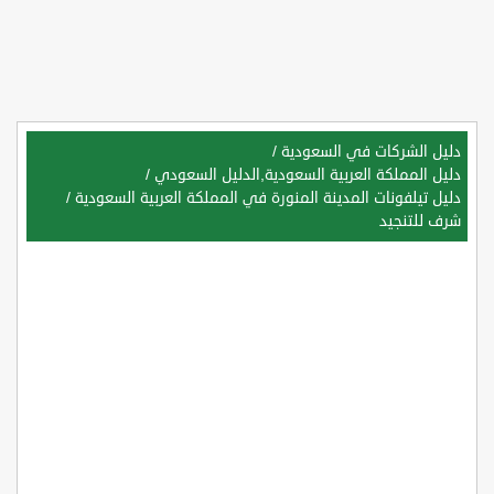
دليل الشركات في السعودية
/
دليل المملكة العربية السعودية,الدليل السعودي
/
دليل تيلفونات المدينة المنورة في المملكة العربية السعودية
/
شرف للتنجيد