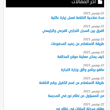
أخر المقالات
22 نوفمبر, 2023
مدة صلاحية الاقامة لعمل زيارة عائلية
22 نوفمبر, 2023
الفرق بين السجل التجاري الفرعي والرئيسي
22 نوفمبر, 2023
طريقة الاستعلام عن رصيد المدفوعات
22 نوفمبر, 2023
كيف يمكن معاينة موقع المخالفة
22 نوفمبر, 2023
ماهو برنامج واثق وزارة التجارة
22 نوفمبر, 2023
طريقة الاستعلام عن اسم الكفيل برقم الاقامة
22 نوفمبر, 2023
من المسؤول عن نظام نور في المدرسة
22 نوفمبر, 2023
مهام مدخلة البيانات في نظام نور