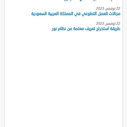
22 نوفمبر, 2023
مجالات العمل التطوعي في المملكة العربية السعودية
22 نوفمبر, 2023
طريقة استخراج تعريف معلمة من نظام نور