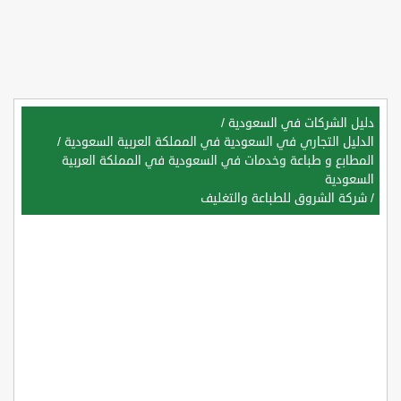
دليل الشركات في السعودية
/
الدليل التجاري في السعودية في المملكة العربية السعودية
/
المطابع و طباعة وخدمات في السعودية في المملكة العربية
السعودية
/
شركة الشروق للطباعة والتغليف