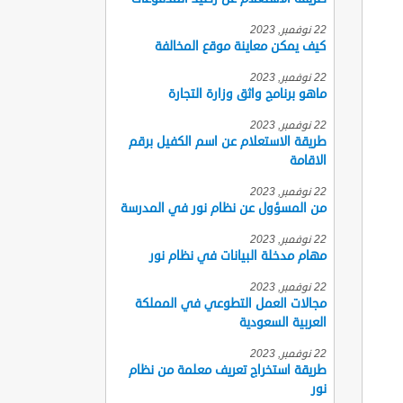
22 نوفمبر, 2023
كيف يمكن معاينة موقع المخالفة
22 نوفمبر, 2023
ماهو برنامج واثق وزارة التجارة
22 نوفمبر, 2023
طريقة الاستعلام عن اسم الكفيل برقم
الاقامة
22 نوفمبر, 2023
من المسؤول عن نظام نور في المدرسة
22 نوفمبر, 2023
مهام مدخلة البيانات في نظام نور
22 نوفمبر, 2023
مجالات العمل التطوعي في المملكة
العربية السعودية
22 نوفمبر, 2023
طريقة استخراج تعريف معلمة من نظام
نور