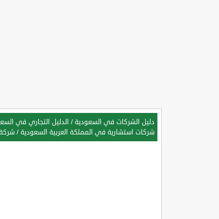
دليل الشركات في السعودية
/
الدليل التجاري في السعو
شركات استشارية في المملكة العربية السعودية
/
شركة 