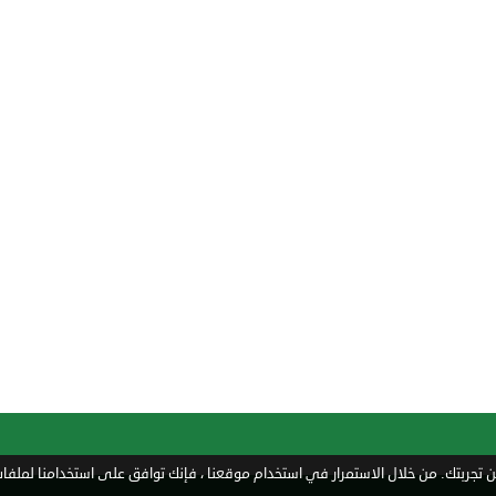
تجربتك. من خلال الاستمرار في استخدام موقعنا ، فإنك توافق على استخدامنا لملفات 