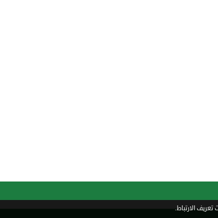
تعريف الارتباط.