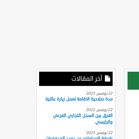
أخر المقالات
22 نوفمبر, 2023
مدة صلاحية الاقامة لعمل زيارة عائلية
22 نوفمبر, 2023
الفرق بين السجل التجاري الفرعي
والرئيسي
22 نوفمبر, 2023
طريقة الاستعلام عن رصيد المدفوعات