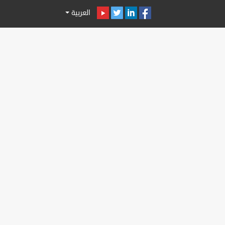
العربية