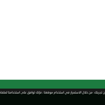
تجربتك. من خلال الاستمرار في استخدام موقعنا ، فإنك توافق على استخدامنا لملفات 