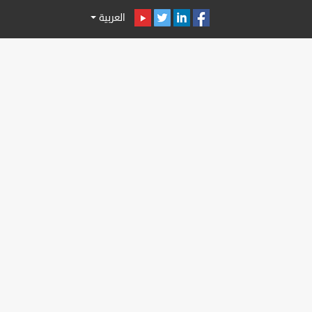
العربية