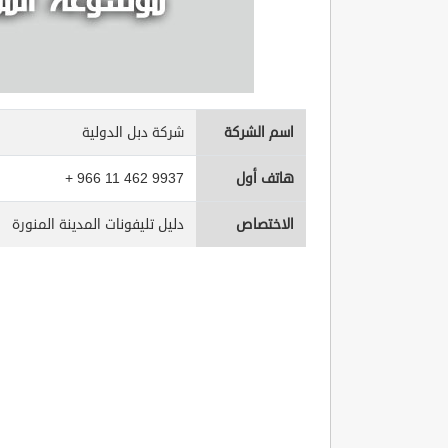
اسم الشركة
شركة دبل الدولية
هاتف أول
+ 966 11 462 9937
الاختصاص
دليل تليفونات المدينة المنورة