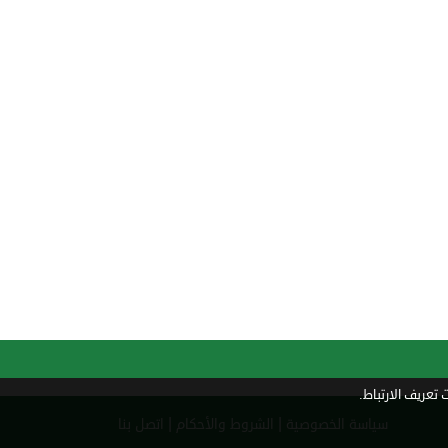
تعريف الارتباط.
|
|
سياسة الخصوصية
الشروط والأحكام
اتصل بنا