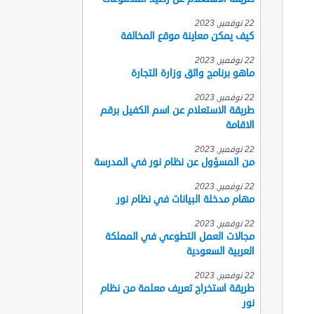
22 نوفمبر, 2023
كيف يمكن معاينة موقع المخالفة
22 نوفمبر, 2023
ماهو برنامج واثق وزارة التجارة
22 نوفمبر, 2023
طريقة الاستعلام عن اسم الكفيل برقم
الاقامة
22 نوفمبر, 2023
من المسؤول عن نظام نور في المدرسة
22 نوفمبر, 2023
مهام مدخلة البيانات في نظام نور
22 نوفمبر, 2023
مجالات العمل التطوعي في المملكة
العربية السعودية
22 نوفمبر, 2023
طريقة استخراج تعريف معلمة من نظام
نور