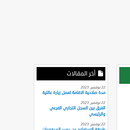
أخر المقالات
22 نوفمبر, 2023
مدة صلاحية الاقامة لعمل زيارة عائلية
22 نوفمبر, 2023
الفرق بين السجل التجاري الفرعي
والرئيسي
22 نوفمبر, 2023
طريقة الاستعلام عن رصيد المدفوعات