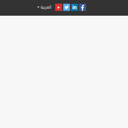
العربية