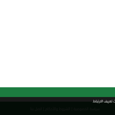
تعريف الارتباط.
|
|
سياسة الخصوصية
الشروط والأحكام
اتصل بنا