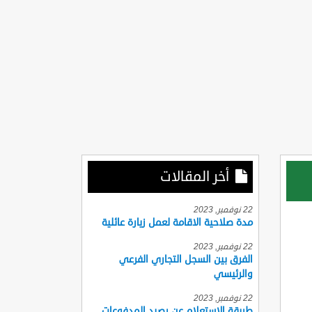
أخر المقالات
22 نوفمبر, 2023
مدة صلاحية الاقامة لعمل زيارة عائلية
22 نوفمبر, 2023
الفرق بين السجل التجاري الفرعي
والرئيسي
22 نوفمبر, 2023
طريقة الاستعلام عن رصيد المدفوعات