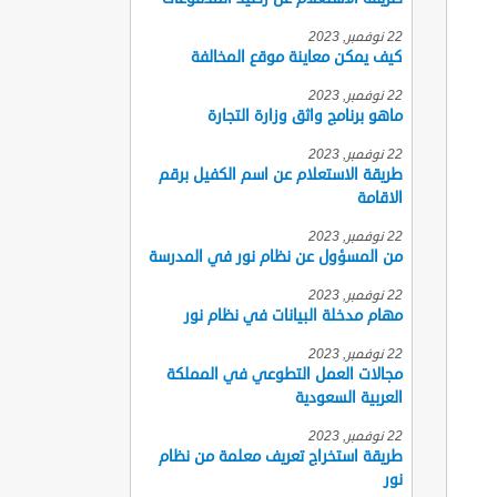
22 نوفمبر, 2023
كيف يمكن معاينة موقع المخالفة
22 نوفمبر, 2023
ماهو برنامج واثق وزارة التجارة
22 نوفمبر, 2023
طريقة الاستعلام عن اسم الكفيل برقم
الاقامة
22 نوفمبر, 2023
من المسؤول عن نظام نور في المدرسة
22 نوفمبر, 2023
مهام مدخلة البيانات في نظام نور
22 نوفمبر, 2023
مجالات العمل التطوعي في المملكة
العربية السعودية
22 نوفمبر, 2023
طريقة استخراج تعريف معلمة من نظام
نور