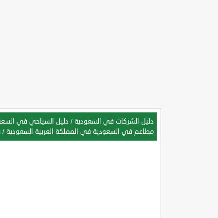
دليل الشركات في السعودية
/
دليل السياحي في السعود
مطاعم في السعودية في المملكة العربية السعودية
/
ش