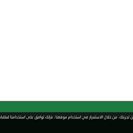
تجربتك. من خلال الاستمرار في استخدام موقعنا ، فإنك توافق على استخدامنا لملفات 