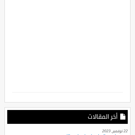
أخر المقالات
22 نوفمبر, 2023