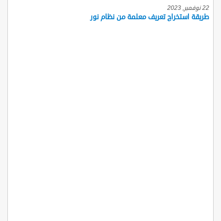
22 نوفمبر, 2023
طريقة استخراج تعريف معلمة من نظام نور