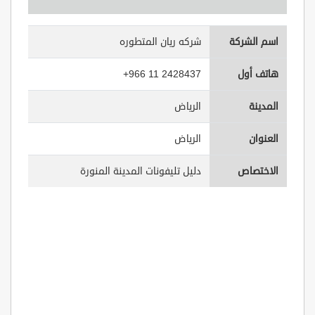
اسم الشركة
شركه ريان المتطوره
هاتف أول
+966 11 2428437
المدينة
الرياض
العنوان
الرياض
الاختصاص
دليل تليفونات المدينة المنورة