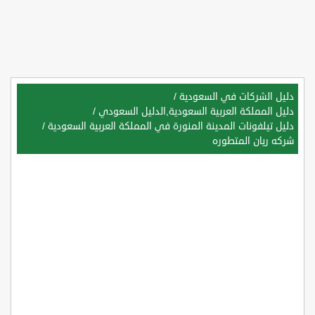
دليل الشركات في السعودية
/
دليل المملكة العربية السعودية,الدليل السعودي
/
دليل تيلفونات المدينة المنورة في المملكة العربية السعودية
/
شركه ريان المتطوره