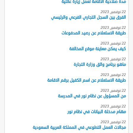
مدة صلاحية الاقامة لعمل زيارة عائلية
22 نوفمبر, 2023
الفرق بين السجل التجاري الفرعي والرئيسي
22 نوفمبر, 2023
طريقة الاستعلام عن رصيد المدفوعات
22 نوفمبر, 2023
كيف يمكن معاينة موقع المخالفة
22 نوفمبر, 2023
ماهو برنامج واثق وزارة التجارة
22 نوفمبر, 2023
طريقة الاستعلام عن اسم الكفيل برقم الاقامة
22 نوفمبر, 2023
من المسؤول عن نظام نور في المدرسة
22 نوفمبر, 2023
مهام مدخلة البيانات في نظام نور
22 نوفمبر, 2023
مجالات العمل التطوعي في المملكة العربية السعودية