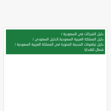
دليل الشركات في السعودية
/
دليل المملكة العربية السعودية,الدليل السعودي
/
دليل تيلفونات المدينة المنورة في المملكة العربية السعودية
/
شمال للهدايا