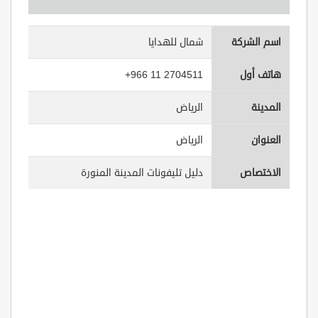
اسم الشركة
شمال للهدايا
هاتف أول
+966 11 2704511
المدينة
الرياض
العنوان
الرياض
الاختصاص
دليل تليفونات المدينة المنورة