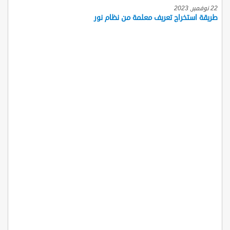
22 نوفمبر, 2023
طريقة استخراج تعريف معلمة من نظام نور