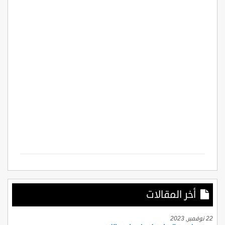
أخر المقالات
22 نوفمبر, 2023