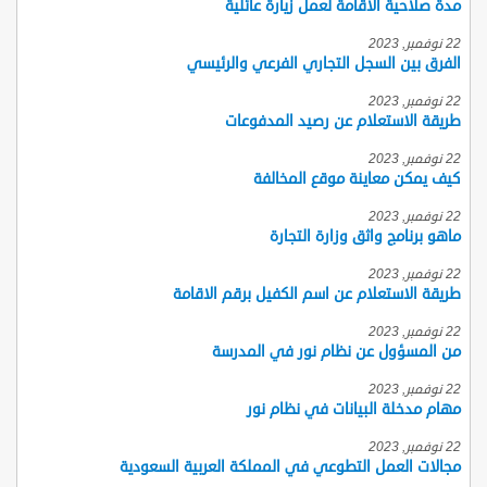
مدة صلاحية الاقامة لعمل زيارة عائلية
22 نوفمبر, 2023
الفرق بين السجل التجاري الفرعي والرئيسي
22 نوفمبر, 2023
طريقة الاستعلام عن رصيد المدفوعات
22 نوفمبر, 2023
كيف يمكن معاينة موقع المخالفة
22 نوفمبر, 2023
ماهو برنامج واثق وزارة التجارة
22 نوفمبر, 2023
طريقة الاستعلام عن اسم الكفيل برقم الاقامة
22 نوفمبر, 2023
من المسؤول عن نظام نور في المدرسة
22 نوفمبر, 2023
مهام مدخلة البيانات في نظام نور
22 نوفمبر, 2023
مجالات العمل التطوعي في المملكة العربية السعودية