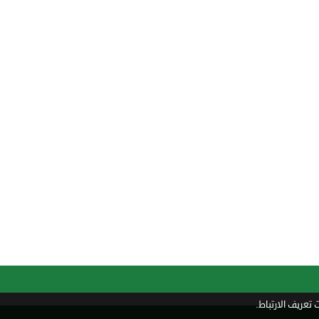
تعريف الارتباط.