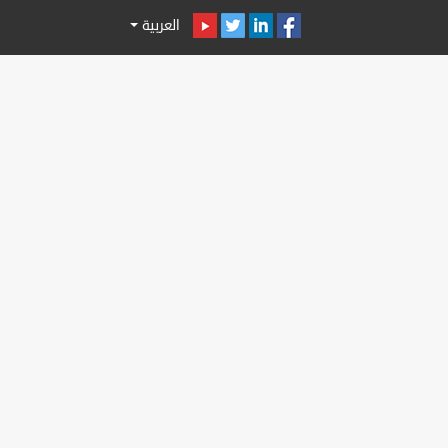
العربية