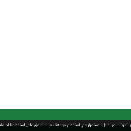
تجربتك. من خلال الاستمرار في استخدام موقعنا ، فإنك توافق على استخدامنا لملفات 