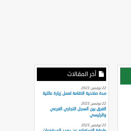
أخر المقالات
22 نوفمبر, 2023
مدة صلاحية الاقامة لعمل زيارة عائلية
22 نوفمبر, 2023
الفرق بين السجل التجاري الفرعي
والرئيسي
22 نوفمبر, 2023
طريقة الاستعلام عن رصيد المدفوعات