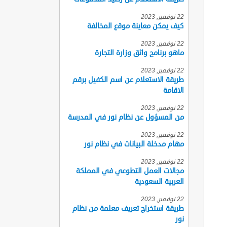
22 نوفمبر, 2023
كيف يمكن معاينة موقع المخالفة
22 نوفمبر, 2023
ماهو برنامج واثق وزارة التجارة
22 نوفمبر, 2023
طريقة الاستعلام عن اسم الكفيل برقم
الاقامة
22 نوفمبر, 2023
من المسؤول عن نظام نور في المدرسة
22 نوفمبر, 2023
مهام مدخلة البيانات في نظام نور
22 نوفمبر, 2023
مجالات العمل التطوعي في المملكة
العربية السعودية
22 نوفمبر, 2023
طريقة استخراج تعريف معلمة من نظام
نور