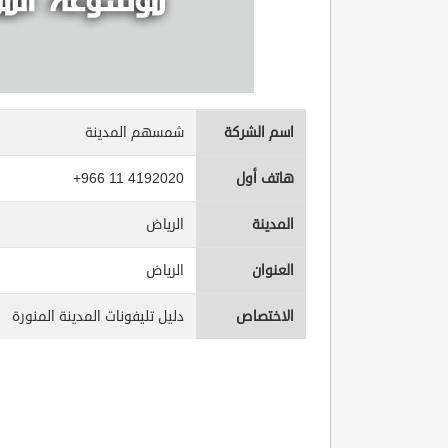
اسم الشركة
شمسهم المدينة
هاتف أول
+966 11 4192020
المدينة
الرياض
العنوان
الرياض
الاختصاص
دليل تليفونات المدينة المنورة