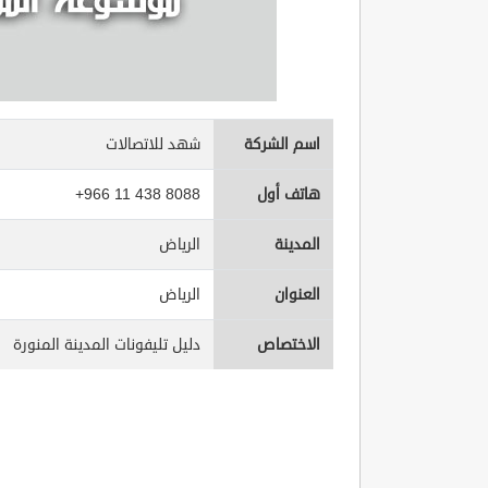
اسم الشركة
شهد للاتصالات
هاتف أول
+966 11 438 8088
المدينة
الرياض
العنوان
الرياض
الاختصاص
دليل تليفونات المدينة المنورة