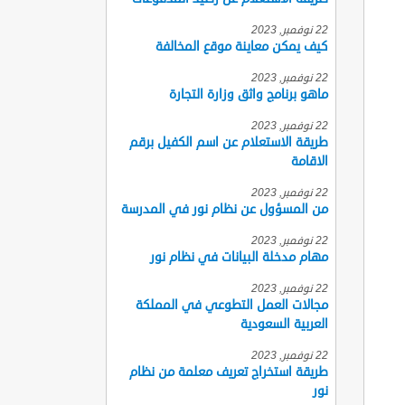
22 نوفمبر, 2023
كيف يمكن معاينة موقع المخالفة
22 نوفمبر, 2023
ماهو برنامج واثق وزارة التجارة
22 نوفمبر, 2023
طريقة الاستعلام عن اسم الكفيل برقم
الاقامة
22 نوفمبر, 2023
من المسؤول عن نظام نور في المدرسة
22 نوفمبر, 2023
مهام مدخلة البيانات في نظام نور
22 نوفمبر, 2023
مجالات العمل التطوعي في المملكة
العربية السعودية
22 نوفمبر, 2023
طريقة استخراج تعريف معلمة من نظام
نور