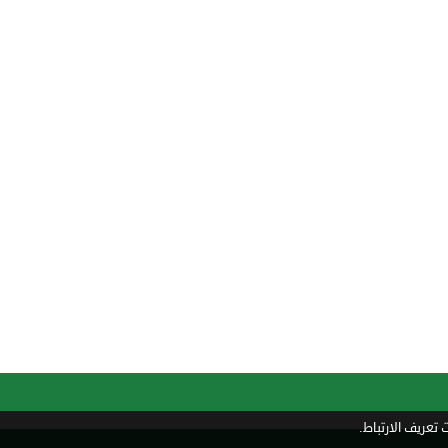
تعريف الارتباط.