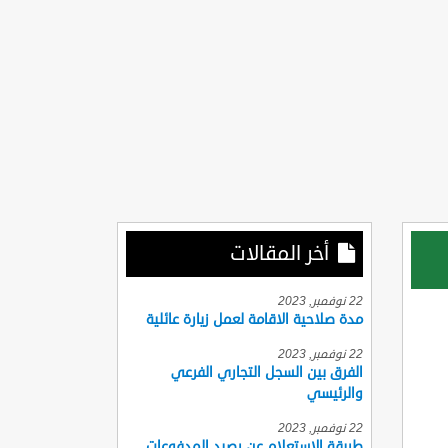
أخر المقالات
22 نوفمبر, 2023
مدة صلاحية الاقامة لعمل زيارة عائلية
22 نوفمبر, 2023
الفرق بين السجل التجاري الفرعي
والرئيسي
22 نوفمبر, 2023
طريقة الاستعلام عن رصيد المدفوعات