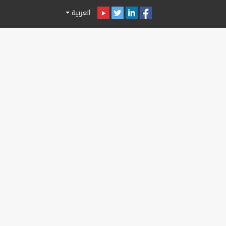
العربية