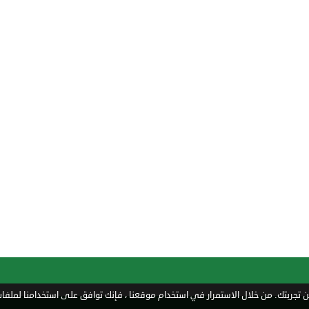
تجربتك. من خلال الاستمرار في استخدام موقعنا ، فإنك توافق على استخدامنا لملفات 