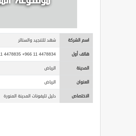
اسم الشركة
شهد للتنجيد والستائر
هاتف أول
11 4478835 +966 11 4478834
المدينة
الرياض
العنوان
الرياض
الاختصاص
دليل تليفونات المدينة المنورة