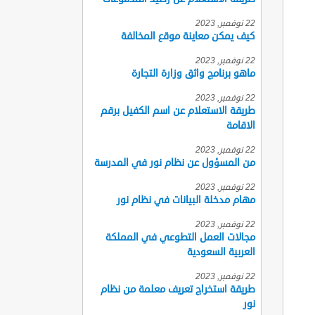
22 نوفمبر, 2023
كيف يمكن معاينة موقع المخالفة
22 نوفمبر, 2023
ماهو برنامج واثق وزارة التجارة
22 نوفمبر, 2023
طريقة الاستعلام عن اسم الكفيل برقم
الاقامة
22 نوفمبر, 2023
من المسؤول عن نظام نور في المدرسة
22 نوفمبر, 2023
مهام مدخلة البيانات في نظام نور
22 نوفمبر, 2023
مجالات العمل التطوعي في المملكة
العربية السعودية
22 نوفمبر, 2023
طريقة استخراج تعريف معلمة من نظام
نور