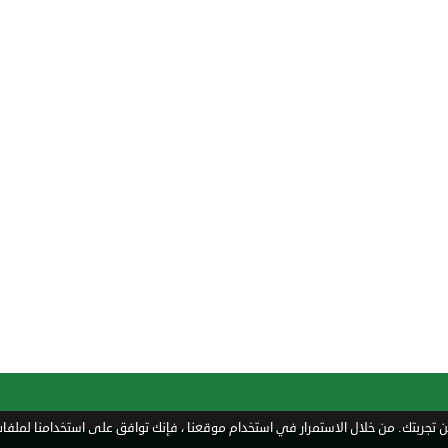
تجربتك. من خلال الاستمرار في استخدام موقعنا ، فإنك توافق على استخدامنا لملفات 