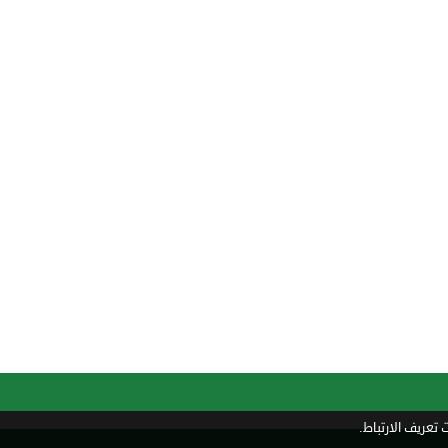
تعريف الارتباط.