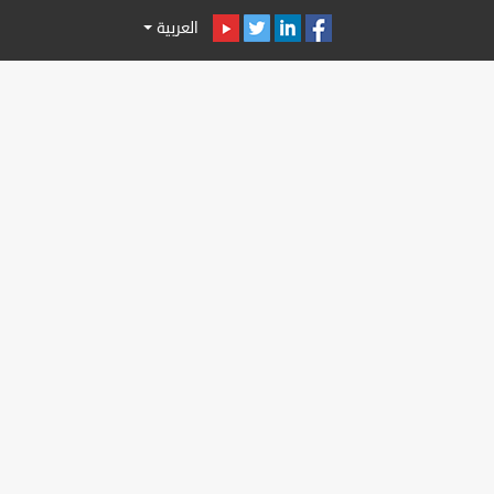
العربية