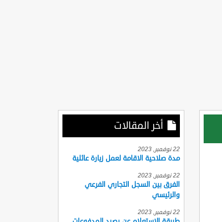
أخر المقالات
22 نوفمبر, 2023
مدة صلاحية الاقامة لعمل زيارة عائلية
22 نوفمبر, 2023
الفرق بين السجل التجاري الفرعي
والرئيسي
22 نوفمبر, 2023
طريقة الاستعلام عن رصيد المدفوعات