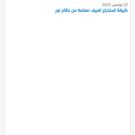
22 نوفمبر, 2023
طريقة استخراج تعريف معلمة من نظام نور