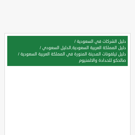
دليل الشركات في السعودية
/
دليل المملكة العربية السعودية,الدليل السعودي
/
دليل تيلفونات المدينة المنورة في المملكة العربية السعودية
/
صالحكو للحدادة والالمنيوم