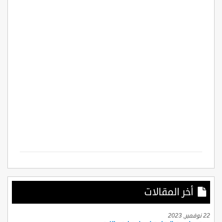
أخر المقالات
22 نوفمبر, 2023