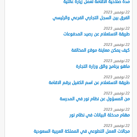
مدة صلاحية الاقامة لعمل زيارة عائلية
22 نوفمبر, 2023
الفرق بين السجل التجاري الفرعي والرئيسي
22 نوفمبر, 2023
طريقة الاستعلام عن رصيد المدفوعات
22 نوفمبر, 2023
كيف يمكن معاينة موقع المخالفة
22 نوفمبر, 2023
ماهو برنامج واثق وزارة التجارة
22 نوفمبر, 2023
طريقة الاستعلام عن اسم الكفيل برقم الاقامة
22 نوفمبر, 2023
من المسؤول عن نظام نور في المدرسة
22 نوفمبر, 2023
مهام مدخلة البيانات في نظام نور
22 نوفمبر, 2023
مجالات العمل التطوعي في المملكة العربية السعودية