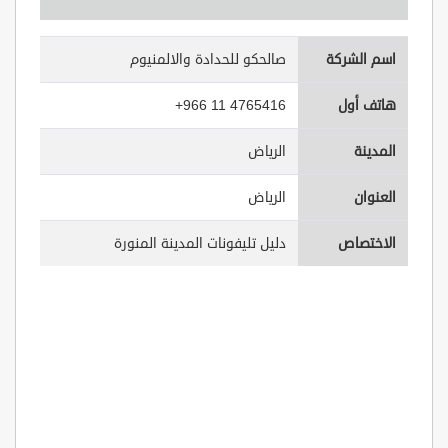
اسم الشركة
صالحكو للحدادة والالمنيوم
هاتف أول
+966 11 4765416
المدينة
الرياض
العنوان
الرياض
الاختصاص
دليل تليفونات المدينة المنورة