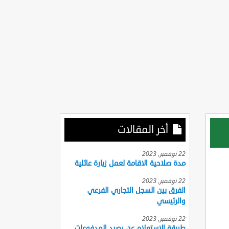
أخر المقالات
22 نوفمبر, 2023
مدة صلاحية الاقامة لعمل زيارة عائلية
22 نوفمبر, 2023
الفرق بين السجل التجاري الفرعي
والرئيسي
22 نوفمبر, 2023
طريقة الاستعلام عن رصيد المدفوعات