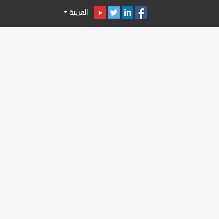
العربية