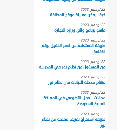
22 نوفمبر, 2023
كيف يمكن معاينة موقع المخالفة
22 نوفمبر, 2023
ماهو برنامج واثق وزارة التجارة
22 نوفمبر, 2023
طريقة الاستعلام عن اسم الكفيل برقم
الاقامة
22 نوفمبر, 2023
من المسؤول عن نظام نور في المدرسة
22 نوفمبر, 2023
مهام مدخلة البيانات في نظام نور
22 نوفمبر, 2023
مجالات العمل التطوعي في المملكة
العربية السعودية
22 نوفمبر, 2023
طريقة استخراج تعريف معلمة من نظام
نور