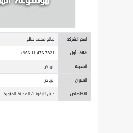
اسم الشركة
صالح محمد صالح
هاتف أول
+966 11 476 7821
المدينة
الرياض
العنوان
الرياض
الاختصاص
دليل تليفونات المدينة المنورة