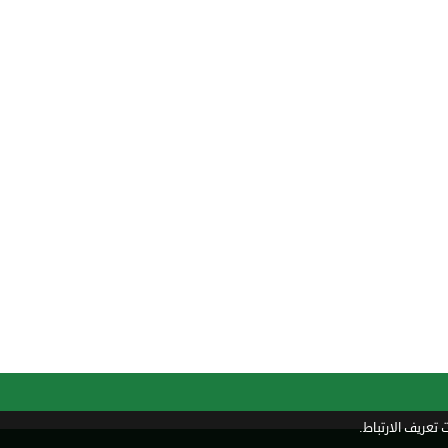
تعريف الارتباط.