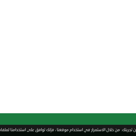
تجربتك. من خلال الاستمرار في استخدام موقعنا ، فإنك توافق على استخدامنا لملفات 