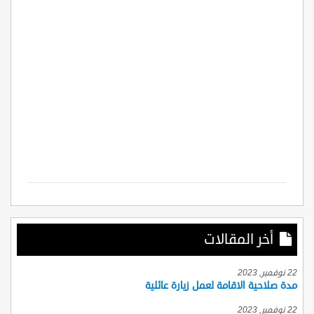
أخر المقالات
22 نوفمبر, 2023
مدة صلاحية الاقامة لعمل زيارة عائلية
22 نوفمبر, 2023