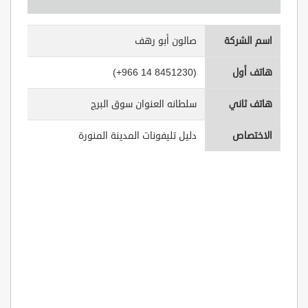
اسم الشركة
صالون أبو رهف
هاتف أول
(+966 14 8451230)
هاتف ثاني
سلطانه العنوان سوق البرج
الاختصاص
دليل تليفونات المدينة المنورة