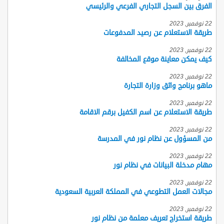
الفرق بين السجل التجاري الفرعي والرئيسي
22 نوفمبر, 2023
طريقة الاستعلام عن رصيد المدفوعات
22 نوفمبر, 2023
كيف يمكن معاينة موقع المخالفة
22 نوفمبر, 2023
ماهو برنامج واثق وزارة التجارة
22 نوفمبر, 2023
طريقة الاستعلام عن اسم الكفيل برقم الاقامة
22 نوفمبر, 2023
من المسؤول عن نظام نور في المدرسة
22 نوفمبر, 2023
مهام مدخلة البيانات في نظام نور
22 نوفمبر, 2023
مجالات العمل التطوعي في المملكة العربية السعودية
22 نوفمبر, 2023
طريقة استخراج تعريف معلمة من نظام نور