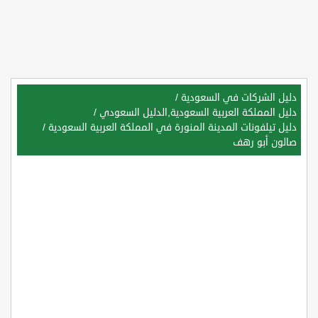
دليل الشركات في السعودية
/
دليل المملكة العربية السعودية,الدليل السعودي
/
دليل تيلفونات المدينة المنورة في المملكة العربية السعودية
/
صالون أبو رهف