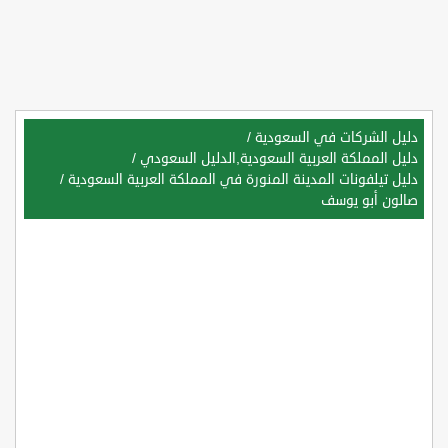
دليل الشركات في السعودية
/
دليل المملكة العربية السعودية,الدليل السعودي
/
دليل تيلفونات المدينة المنورة في المملكة العربية السعودية
/
صالون أبو يوسف