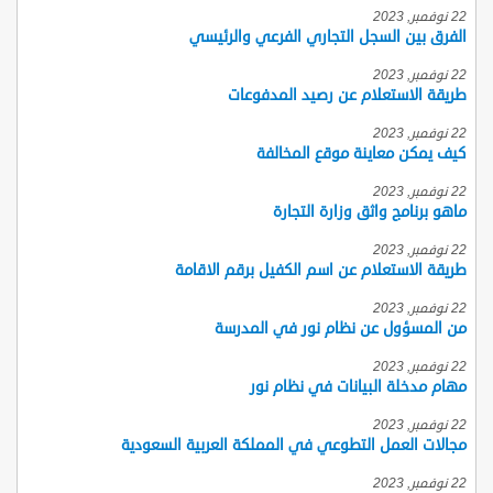
22 نوفمبر, 2023
الفرق بين السجل التجاري الفرعي والرئيسي
22 نوفمبر, 2023
طريقة الاستعلام عن رصيد المدفوعات
22 نوفمبر, 2023
كيف يمكن معاينة موقع المخالفة
22 نوفمبر, 2023
ماهو برنامج واثق وزارة التجارة
22 نوفمبر, 2023
طريقة الاستعلام عن اسم الكفيل برقم الاقامة
22 نوفمبر, 2023
من المسؤول عن نظام نور في المدرسة
22 نوفمبر, 2023
مهام مدخلة البيانات في نظام نور
22 نوفمبر, 2023
مجالات العمل التطوعي في المملكة العربية السعودية
22 نوفمبر, 2023