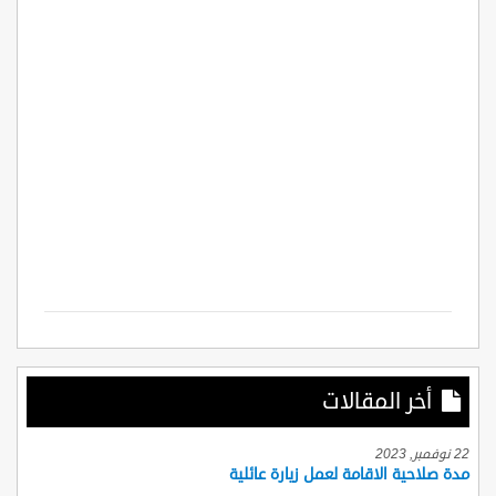
أخر المقالات
22 نوفمبر, 2023
مدة صلاحية الاقامة لعمل زيارة عائلية