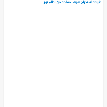
طريقة استخراج تعريف معلمة من نظام نور