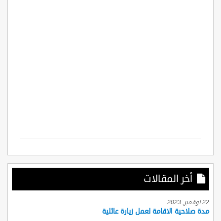
أخر المقالات
22 نوفمبر, 2023
مدة صلاحية الاقامة لعمل زيارة عائلية