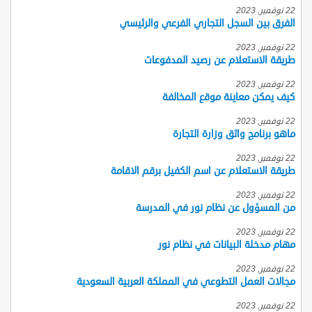
22 نوفمبر, 2023
الفرق بين السجل التجاري الفرعي والرئيسي
22 نوفمبر, 2023
طريقة الاستعلام عن رصيد المدفوعات
22 نوفمبر, 2023
كيف يمكن معاينة موقع المخالفة
22 نوفمبر, 2023
ماهو برنامج واثق وزارة التجارة
22 نوفمبر, 2023
طريقة الاستعلام عن اسم الكفيل برقم الاقامة
22 نوفمبر, 2023
من المسؤول عن نظام نور في المدرسة
22 نوفمبر, 2023
مهام مدخلة البيانات في نظام نور
22 نوفمبر, 2023
مجالات العمل التطوعي في المملكة العربية السعودية
22 نوفمبر, 2023