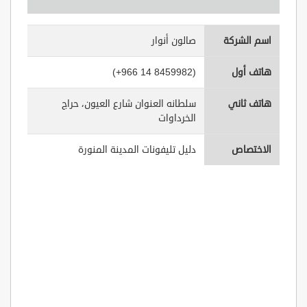
اسم الشركة
صالون أنوار
هاتف أول
(+966 14 8459982)
هاتف ثاني
سلطانه العنوان شارع العيون، حراج
الخرداوات
الاختصاص
دليل تليفونات المدينة المنورة