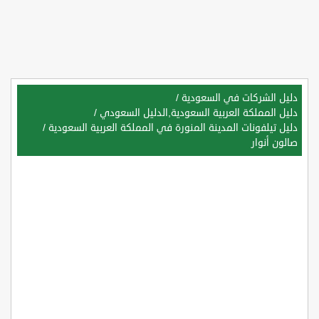
دليل الشركات في السعودية
/
دليل المملكة العربية السعودية,الدليل السعودي
/
دليل تيلفونات المدينة المنورة في المملكة العربية السعودية
/
صالون أنوار