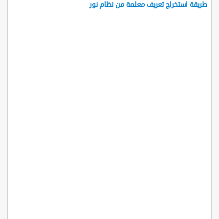
طريقة استخراج تعريف معلمة من نظام نور