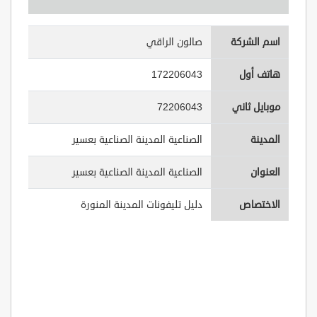
اسم الشركة
صالون الراقي
هاتف أول
172206043
موبايل ثاني
72206043
المدينة
الصناعية المدينة الصناعية بعسير
العنوان
الصناعية المدينة الصناعية بعسير
الاختصاص
دليل تليفونات المدينة المنورة