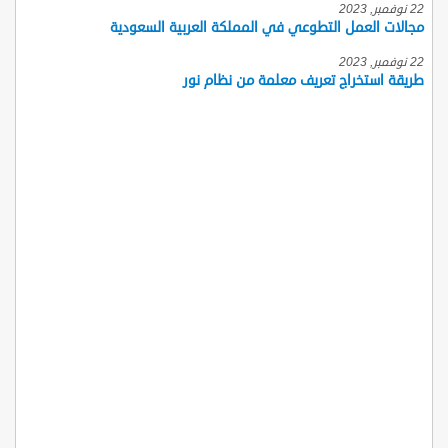
22 نوفمبر, 2023
مجالات العمل التطوعي في المملكة العربية السعودية
22 نوفمبر, 2023
طريقة استخراج تعريف معلمة من نظام نور