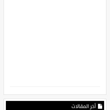
أخر المقالات