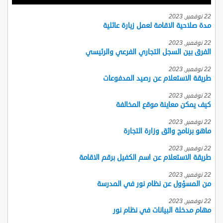
22 نوفمبر, 2023
مدة صلاحية الاقامة لعمل زيارة عائلية
22 نوفمبر, 2023
الفرق بين السجل التجاري الفرعي والرئيسي
22 نوفمبر, 2023
طريقة الاستعلام عن رصيد المدفوعات
22 نوفمبر, 2023
كيف يمكن معاينة موقع المخالفة
22 نوفمبر, 2023
ماهو برنامج واثق وزارة التجارة
22 نوفمبر, 2023
طريقة الاستعلام عن اسم الكفيل برقم الاقامة
22 نوفمبر, 2023
من المسؤول عن نظام نور في المدرسة
22 نوفمبر, 2023
مهام مدخلة البيانات في نظام نور