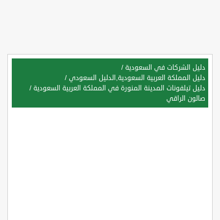
دليل الشركات في السعودية
/
دليل المملكة العربية السعودية,الدليل السعودي
/
دليل تيلفونات المدينة المنورة في المملكة العربية السعودية
/
صالون الراقي