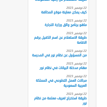
22 نوفمبر, 2023
كيف يمكن معاينة موقع المخالفة
22 نوفمبر, 2023
ماهو برنامج واثق وزارة التجارة
22 نوفمبر, 2023
طريقة الاستعلام عن اسم الكفيل برقم
الاقامة
22 نوفمبر, 2023
من المسؤول عن نظام نور في المدرسة
22 نوفمبر, 2023
مهام مدخلة البيانات في نظام نور
22 نوفمبر, 2023
مجالات العمل التطوعي في المملكة
العربية السعودية
22 نوفمبر, 2023
طريقة استخراج تعريف معلمة من نظام
نور