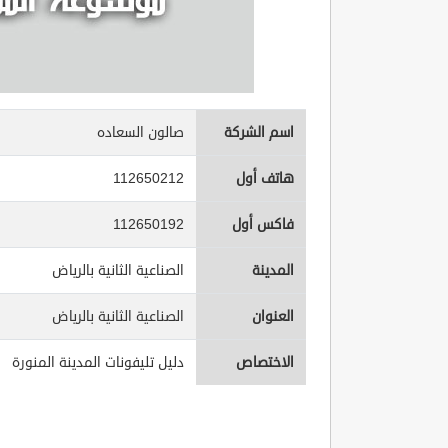
اسم الشركة
صالون السعاده
هاتف أول
112650212
فاكس أول
112650192
المدينة
الصناعية الثانية بالرياض
العنوان
الصناعية الثانية بالرياض
الاختصاص
دليل تليفونات المدينة المنورة