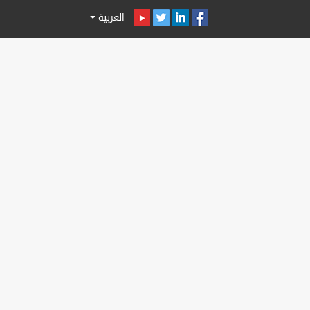
العربية