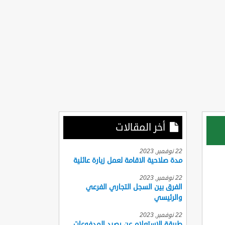
أخر المقالات
22 نوفمبر, 2023
مدة صلاحية الاقامة لعمل زيارة عائلية
22 نوفمبر, 2023
الفرق بين السجل التجاري الفرعي
والرئيسي
22 نوفمبر, 2023
طريقة الاستعلام عن رصيد المدفوعات