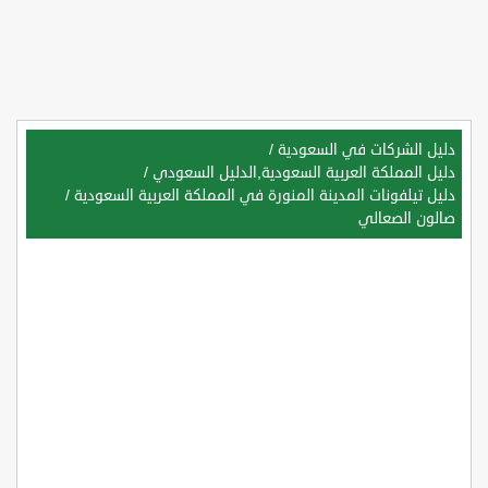
دليل الشركات في السعودية
/
دليل المملكة العربية السعودية,الدليل السعودي
/
دليل تيلفونات المدينة المنورة في المملكة العربية السعودية
/
صالون الصعالي