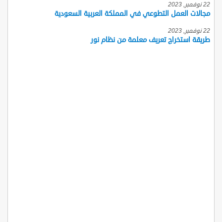
22 نوفمبر, 2023
مجالات العمل التطوعي في المملكة العربية السعودية
22 نوفمبر, 2023
طريقة استخراج تعريف معلمة من نظام نور