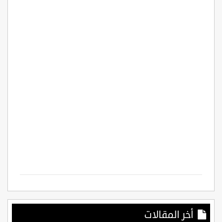
أخر المقالات