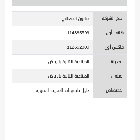
اسم الشركة
صالون الصعالي
هاتف أول
114385599
فاكس أول
112652309
المدينة
الصناعية الثانية بالرياض
العنوان
الصناعية الثانية بالرياض
الاختصاص
دليل تليفونات المدينة المنورة