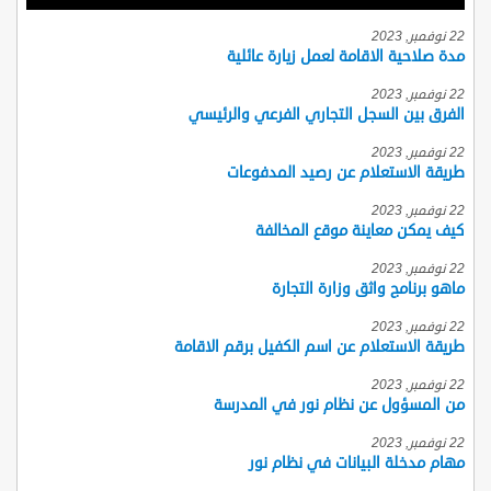
22 نوفمبر, 2023
مدة صلاحية الاقامة لعمل زيارة عائلية
22 نوفمبر, 2023
الفرق بين السجل التجاري الفرعي والرئيسي
22 نوفمبر, 2023
طريقة الاستعلام عن رصيد المدفوعات
22 نوفمبر, 2023
كيف يمكن معاينة موقع المخالفة
22 نوفمبر, 2023
ماهو برنامج واثق وزارة التجارة
22 نوفمبر, 2023
طريقة الاستعلام عن اسم الكفيل برقم الاقامة
22 نوفمبر, 2023
من المسؤول عن نظام نور في المدرسة
22 نوفمبر, 2023
مهام مدخلة البيانات في نظام نور