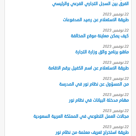
الفرق بين السجل التجاري الفرعي والرئيسي
22 نوفمبر, 2023
طريقة الاستعلام عن رصيد المدفوعات
22 نوفمبر, 2023
كيف يمكن معاينة موقع المخالفة
22 نوفمبر, 2023
ماهو برنامج واثق وزارة التجارة
22 نوفمبر, 2023
طريقة الاستعلام عن اسم الكفيل برقم الاقامة
22 نوفمبر, 2023
من المسؤول عن نظام نور في المدرسة
22 نوفمبر, 2023
مهام مدخلة البيانات في نظام نور
22 نوفمبر, 2023
مجالات العمل التطوعي في المملكة العربية السعودية
22 نوفمبر, 2023
طريقة استخراج تعريف معلمة من نظام نور