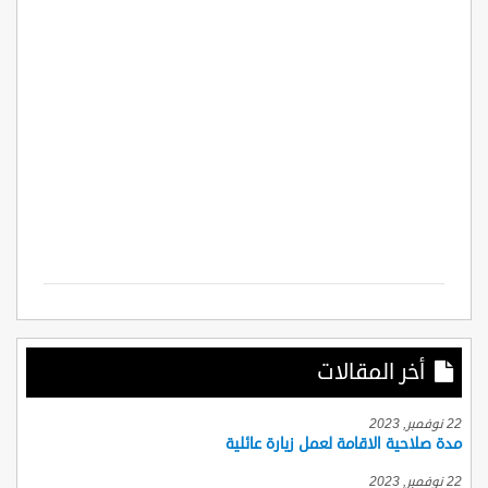
أخر المقالات
22 نوفمبر, 2023
مدة صلاحية الاقامة لعمل زيارة عائلية
22 نوفمبر, 2023