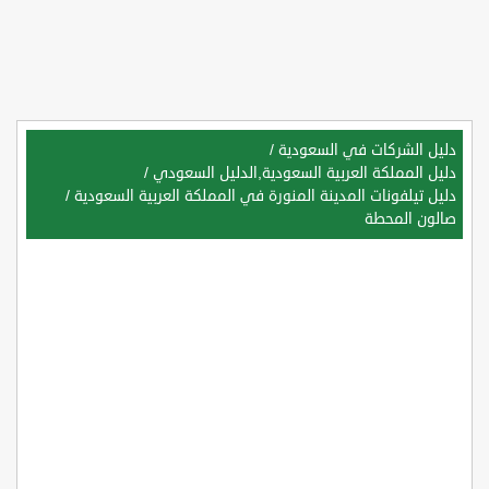
دليل الشركات في السعودية
/
دليل المملكة العربية السعودية,الدليل السعودي
/
دليل تيلفونات المدينة المنورة في المملكة العربية السعودية
/
صالون المحطة